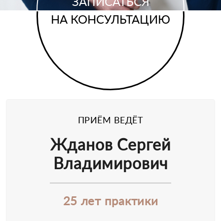
ЗАПИСАТЬСЯ
НА КОНСУЛЬТАЦИЮ
ПРИЁМ ВЕДЁТ
Жданов Сергей
Владимирович
25 лет практики