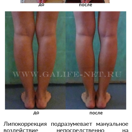
Липокоррекция подразумевает мануальное
воздействие непосредственно на