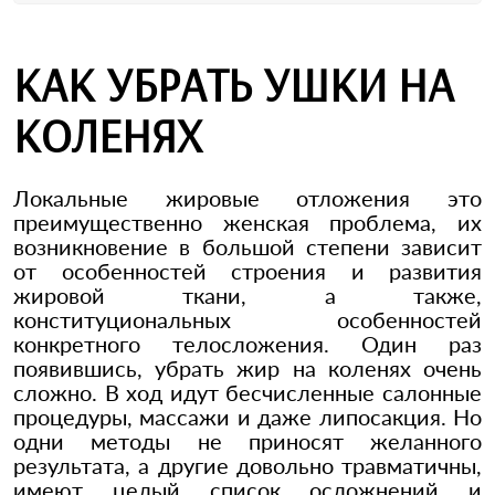
КАК УБРАТЬ УШКИ НА
КОЛЕНЯХ
Локальные жировые отложения это
преимущественно женская проблема, их
возникновение в большой степени зависит
от особенностей строения и развития
жировой ткани, а также,
конституциональных особенностей
конкретного телосложения. Один раз
появившись, убрать жир на коленях очень
сложно. В ход идут бесчисленные салонные
процедуры, массажи и даже липосакция. Но
одни методы не приносят желанного
результата, а другие довольно травматичны,
имеют целый список осложнений и