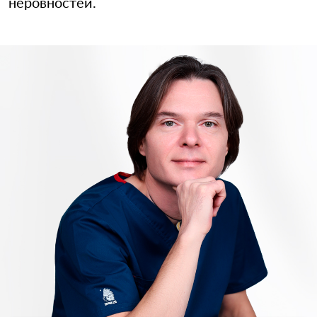
неровностей.