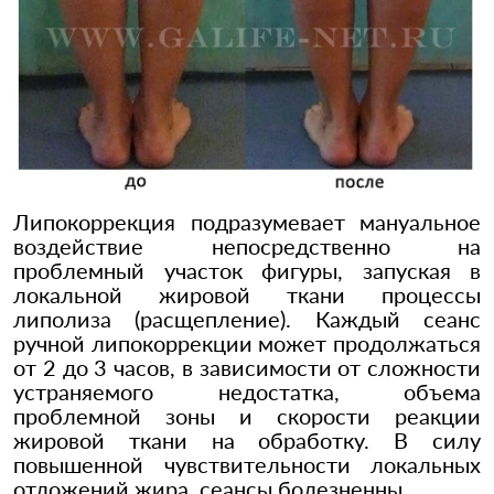
Липокоррекция подразумевает мануальное
воздействие непосредственно на
проблемный участок фигуры, запуская в
локальной жировой ткани процессы
липолиза (расщепление). Каждый сеанс
ручной липокоррекции может продолжаться
от 2 до 3 часов, в зависимости от сложности
устраняемого недостатка, объема
проблемной зоны и скорости реакции
жировой ткани на обработку. В силу
повышенной чувствительности локальных
отложений жира, сеансы болезненны.