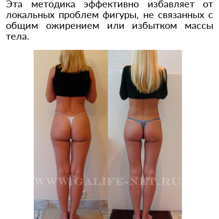
Эта методика эффективно избавляет от
локальных проблем фигуры, не связанных с
общим ожирением или избытком массы
тела.