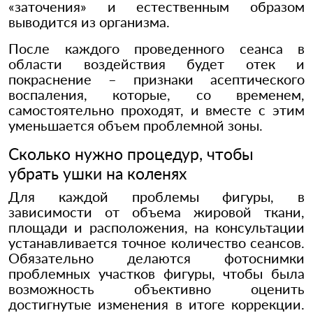
«заточения» и естественным образом
выводится из организма.
После каждого проведенного сеанса в
области воздействия будет отек и
покраснение – признаки асептического
воспаления, которые, со временем,
самостоятельно проходят, и вместе с этим
уменьшается объем проблемной зоны.
Сколько нужно процедур, чтобы
убрать ушки на коленях
Для каждой проблемы фигуры, в
зависимости от объема жировой ткани,
площади и расположения, на консультации
устанавливается точное количество сеансов.
Обязательно делаются фотоснимки
проблемных участков фигуры, чтобы была
возможность объективно оценить
достигнутые изменения в итоге коррекции.