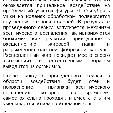
оказывается прицельное воздействие на
проблемный участок фигуры. Чтобы убрать
ушки на коленях обработкам подвергается
внутренняя сторона коленей. В результате
проведенного сеанса запускается механизм
асептического воспаления, активизируются
биохимические реакции, приводящие к
расщеплению жировой ткани и
разрыхлению плотной фиброзной капсулы.
Расщепленный жир покидает место своего
«заточения» и естественным образом
выводится из организма.
После каждого проведенного сеанса в
области воздействия будет отек и
покраснение – признаки асептического
воспаления, которые, со временем,
самостоятельно проходят, и вместе с этим
уменьшается объем проблемной зоны.