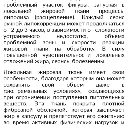
проблемный участок фигуры, запуская в
локальной жировой ткани процессы
липолиза (расщепление). Каждый сеанс
ручной липокоррекции может продолжаться
от 2 до 3 часов, в зависимости от сложности
устраняемого недостатка, объема
проблемной зоны и скорости реакции
жировой ткани на обработку. В силу
повышенной чувствительности локальных
отложений жира, сеансы болезненны.
Локальная жировая ткань имеет свои
особенности, благодаря которым она может
сохранять свой объем даже в
«экстремальных условиях», создающихся
при ограничении поступления питательных
веществ. Эта ткань покрыта плотной
фиброзной оболочкой, которая заключает
жир в капсулу и препятствует его сжиганию
во время активных физических нагрузок и