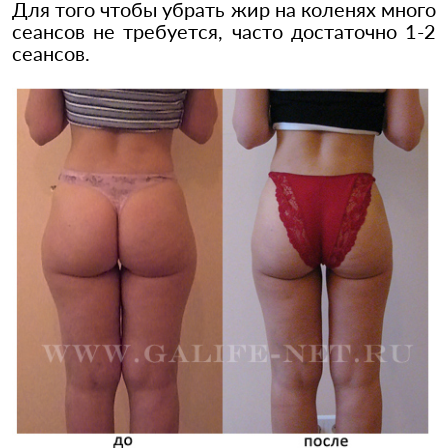
Для того чтобы убрать жир на коленях много
сеансов не требуется, часто достаточно 1-2
сеансов.