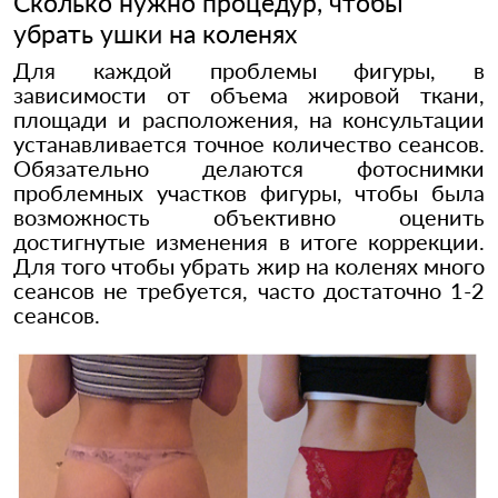
Сколько нужно процедур, чтобы
убрать ушки на коленях
Для каждой проблемы фигуры, в
зависимости от объема жировой ткани,
площади и расположения, на консультации
устанавливается точное количество сеансов.
Обязательно делаются фотоснимки
проблемных участков фигуры, чтобы была
возможность объективно оценить
достигнутые изменения в итоге коррекции.
Для того чтобы убрать жир на коленях много
сеансов не требуется, часто достаточно 1-2
сеансов.