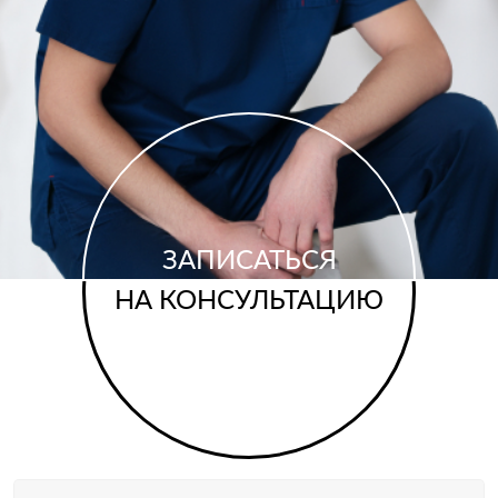
ЗАПИСАТЬСЯ
НА КОНСУЛЬТАЦИЮ