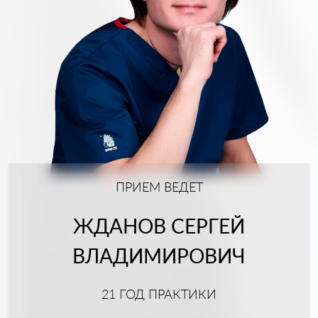
ПРИЕМ ВЕДЕТ
ЖДАНОВ СЕРГЕЙ
ВЛАДИМИРОВИЧ
21 ГОД ПРАКТИКИ