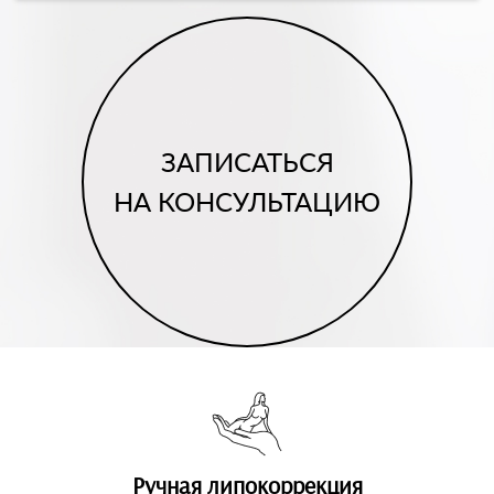
ЗАПИСАТЬСЯ
НА КОНСУЛЬТАЦИЮ
Ручная липокоррекция