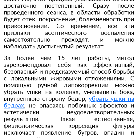
достаточно постепенный. Сразу после
проведенного сеанса, в области обработки
будет отек, покраснение, болезненность при
прикосновении. Со временем, все эти
признаки асептического воспаления
самостоятельно проходят, и можно
наблюдать достигнутый результат.
За более чем 15 лет работы, метод
зарекомендовал себя как эффективный,
безопасный и предсказуемый способ борьбы
с локальными жировыми отложениями. С
помощью ручной липокоррекции можно
убрать ушки на коленях, уменьшить бока,
внутреннюю сторону бедер,
убрать ушки на
бедрах
, не опасаясь побочных эффектов и
эстетически неудовлетворительных
результатов. Такая естественная,
физиологическая коррекция фигуры
исключает появление бугров, впадин и