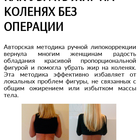
КОЛЕНЯХ БЕЗ
ОПЕРАЦИИ
Авторская методика ручной липокоррекции
вернула многим женщинам радость
обладания красивой пропорциональной
фигурой и помогла убрать жир на коленях.
Эта методика эффективно избавляет от
локальных проблем фигуры, не связанных с
общим ожирением или избытком массы
тела.