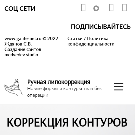
СОЦ СЕТИ
ПОДПИСЫВАЙТЕСЬ
www.galife-net.ru © 2022
Статьи
/
Политика
Жданов С.В.
конфиденциальности
Создание сайтов
medvedev.studio
Ручная липокоррекция
Новые формы и контуры тела без
операции
КОРРЕКЦИЯ КОНТУРОВ