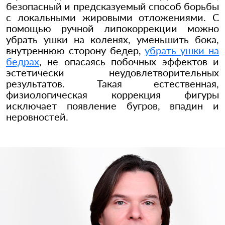
безопасный и предсказуемый способ борьбы
с локальными жировыми отложениями. С
помощью ручной липокоррекции можно
убрать ушки на коленях, уменьшить бока,
внутреннюю сторону бедер,
убрать ушки на
бедрах
, не опасаясь побочных эффектов и
эстетически неудовлетворительных
результатов. Такая естественная,
физиологическая коррекция фигуры
исключает появление бугров, впадин и
неровностей.