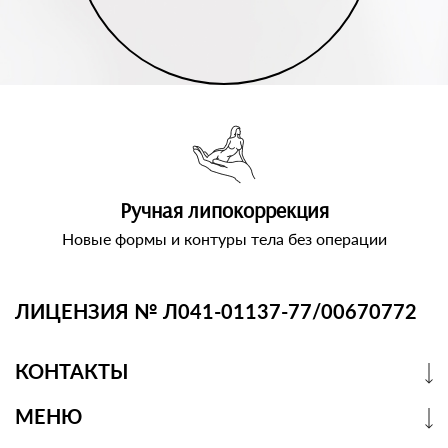
Ручная липокоррекция
Новые формы и контуры тела без операции
ЛИЦЕНЗИЯ № Л041-01137-77/00670772
КОНТАКТЫ
МЕНЮ