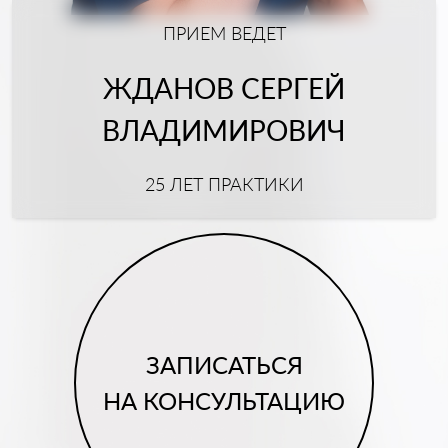
ПРИЕМ ВЕДЕТ
ЖДАНОВ СЕРГЕЙ
ВЛАДИМИРОВИЧ
25 ЛЕТ ПРАКТИКИ
ЗАПИСАТЬСЯ
НА КОНСУЛЬТАЦИЮ