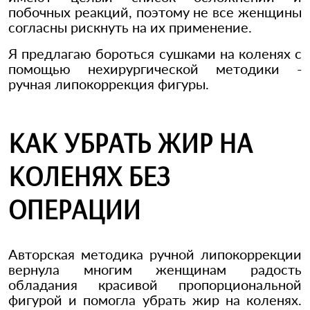
побочных реакций, поэтому не все женщины
согласны рискнуть на их применение.
Я предлагаю бороться сушками на коленях с
помощью нехирургической методики -
ручная липокоррекция фигуры.
КАК УБРАТЬ ЖИР НА
КОЛЕНЯХ БЕЗ
ОПЕРАЦИИ
Авторская методика ручной липокоррекции
вернула многим женщинам радость
обладания красивой пропорциональной
фигурой и помогла убрать жир на коленях.