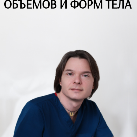
ОБЪЕМОВ И ФОРМ ТЕЛА