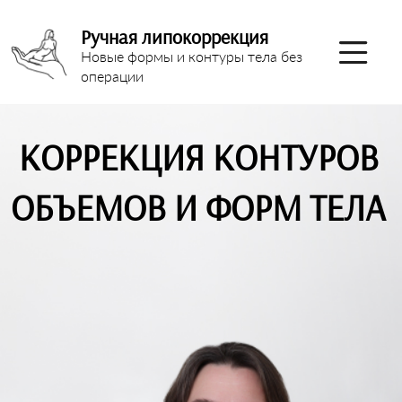
Ручная липокоррекция
Новые формы и контуры тела без
операции
КОРРЕКЦИЯ КОНТУРОВ
ОБЪЕМОВ И ФОРМ ТЕЛА