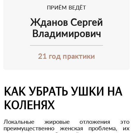
ПРИЁМ ВЕДЁТ
Жданов Сергей
Владимирович
21 год практики
КАК УБРАТЬ УШКИ НА
КОЛЕНЯХ
Локальные жировые отложения это
преимущественно женская проблема, их