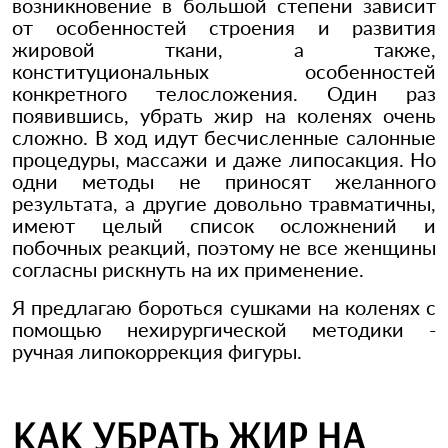
возникновение в большой степени зависит
от особенностей строения и развития
жировой ткани, а также,
конституциональных особенностей
конкретного телосложения. Один раз
появившись, убрать жир на коленях очень
сложно. В ход идут бесчисленные салонные
процедуры, массажи и даже липосакция. Но
одни методы не приносят желанного
результата, а другие довольно травматичны,
имеют целый список осложнений и
побочных реакций, поэтому не все женщины
согласны рискнуть на их применение.
Я предлагаю бороться сушками на коленях с
помощью нехирургической методики -
ручная липокоррекция фигуры.
КАК УБРАТЬ ЖИР НА