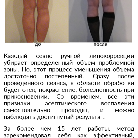
Каждый сеанс ручной липокоррекции
убирает определенный объем проблемной
зоны. Но, этот процесс уменьшения объема
достаточно постепенный. Сразу после
проведенного сеанса, в области обработки
будет отек, покраснение, болезненность при
прикосновении. Со временем, все эти
признаки асептического воспаления
самостоятельно проходят, и можно
наблюдать достигнутый результат.
За более чем 15 лет работы, метод
зарекомендовал себя как эффективный,