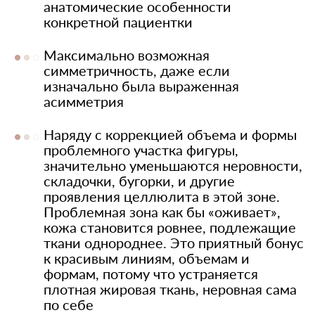
анатомические особенности
конкретной пациентки
Максимально возможная
симметричность, даже если
изначально была выраженная
асимметрия
Наряду с коррекцией объема и формы
проблемного участка фигуры,
значительно уменьшаются неровности,
складочки, бугорки, и другие
проявления целлюлита в этой зоне.
Проблемная зона как бы «оживает»,
кожа становится ровнее, подлежащие
ткани однороднее. Это приятный бонус
к красивым линиям, объемам и
формам, потому что устраняется
плотная жировая ткань, неровная сама
по себе