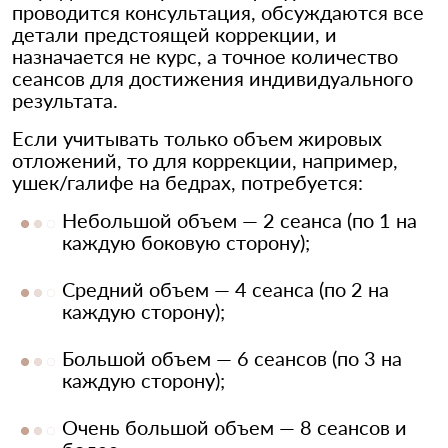
проводится консультация, обсуждаются все
детали предстоящей коррекции, и
назначается не курс, а точное количество
сеансов для достижения индивидуального
результата.
Если учитывать только объем жировых
отложений, то для коррекции, например,
ушек/галифе на бедрах, потребуется:
Небольшой объем — 2 сеанса (по 1 на
каждую боковую сторону);
Средний объем — 4 сеанса (по 2 на
каждую сторону);
Большой объем — 6 сеансов (по 3 на
каждую сторону);
Очень большой объем — 8 сеансов и