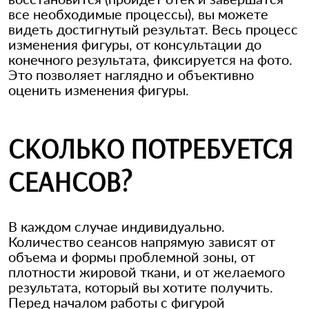
все необходимые процессы), вы можете
видеть достигнутый результат. Весь процесс
изменения фигуры, от консультации до
конечного результата, фиксируется на фото.
Это позволяет наглядно и объективно
оценить изменения фигуры.
СКОЛЬКО ПОТРЕБУЕТСЯ
СЕАНСОВ?
В каждом случае индивидуально.
Количество сеансов напрямую зависят от
объема и формы проблемной зоны, от
плотности жировой ткани, и от желаемого
результата, который вы хотите получить.
Перед началом работы с фигурой