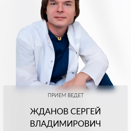
ПРИЕМ ВЕДЕТ
ЖДАНОВ СЕРГЕЙ
ВЛАДИМИРОВИЧ