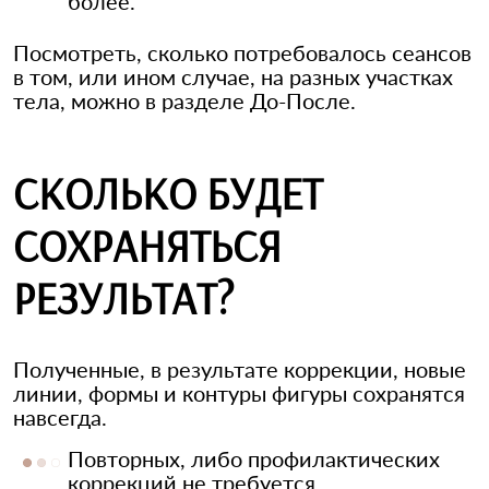
более.
Посмотреть, сколько потребовалось сеансов
в том, или ином случае, на разных участках
тела, можно в разделе До-После.
СКОЛЬКО БУДЕТ
СОХРАНЯТЬСЯ
РЕЗУЛЬТАТ?
Полученные, в результате коррекции, новые
линии, формы и контуры фигуры сохранятся
навсегда.
Повторных, либо профилактических
коррекций не требуется.