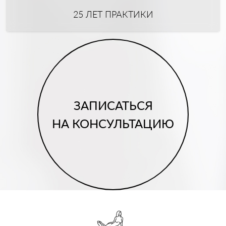
25 ЛЕТ ПРАКТИКИ
ЗАПИСАТЬСЯ
НА КОНСУЛЬТАЦИЮ