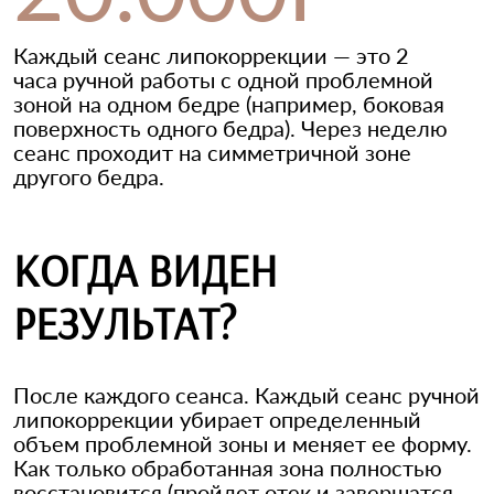
Каждый сеанс липокоррекции — это 2
часа ручной работы с одной проблемной
зоной на одном бедре (например, боковая
поверхность одного бедра). Через неделю
сеанс проходит на симметричной зоне
другого бедра.
КОГДА ВИДЕН
РЕЗУЛЬТАТ?
После каждого сеанса. Каждый сеанс ручной
липокоррекции убирает определенный
объем проблемной зоны и меняет ее форму.
Как только обработанная зона полностью
восстановится (пройдет отек и завершатся