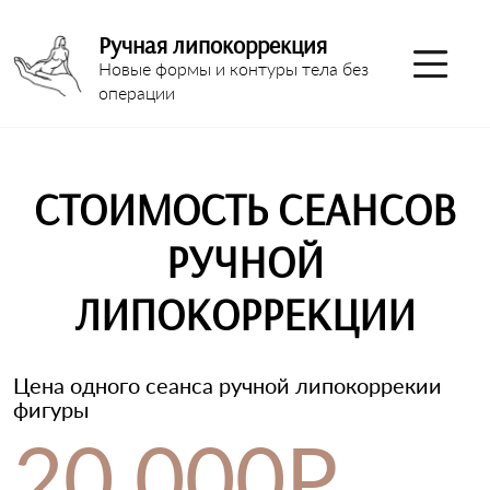
Ручная липокоррекция
Новые формы и контуры тела без
операции
СТОИМОСТЬ СЕАНСОВ
РУЧНОЙ
ЛИПОКОРРЕКЦИИ
Цена одного сеанса ручной липокоррекии
фигуры
20.000Р