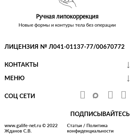
Ручная липокоррекция
Новые формы и контуры тела без операции
ЛИЦЕНЗИЯ № Л041-01137-77/00670772
КОНТАКТЫ
МЕНЮ
СОЦ СЕТИ
ПОДПИСЫВАЙТЕСЬ
www.galife-net.ru © 2022
Статьи
/
Политика
Жданов С.В.
конфиденциальности