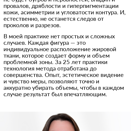
провалов, дряблости и гиперпигментации
кожи, асимметрии и угловатости контура. И,
естественно, не останется следов от
проколов и разрезов.
В моей практике нет простых и сложных
случаев. Каждая фигура — это
индивидуальное расположение жировой
ткани, которое создает форму и объем
проблемной зоны. За 25 лет практики
технология метода отработана до
совершенства. Опыт, эстетическое видение
и чувство меры, позволяют точно и
аккуратно убирать объемы, чтобы в каждом
случае результат был впечатляющим.