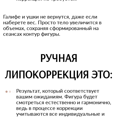
Галифе и ушки не вернутся, даже если
наберете вес. Просто тело увеличится в
объемах, сохраняя сформированный на
сеансах контур фигуры.
РУЧНАЯ
ЛИПОКОРРЕКЦИЯ ЭТО:
Результат, который соответствует
вашим ожиданиям. Фигура будет
смотреться естественно и гармонично,
ведь в процессе коррекции
учитываются все индивидуальные и