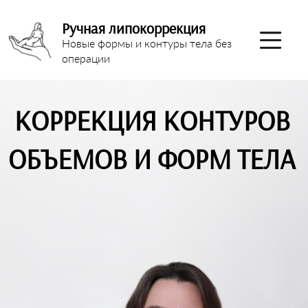
Ручная липокоррекция
Новые формы и контуры тела без
операции
КОРРЕКЦИЯ КОНТУРОВ
ОБЪЕМОВ И ФОРМ ТЕЛА