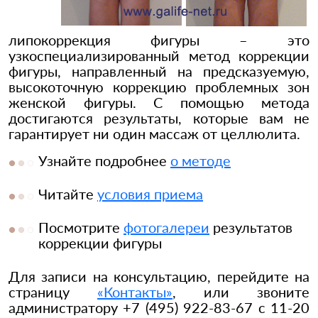
липокоррекция фигуры – это
узкоспециализированный метод коррекции
фигуры, направленный на предсказуемую,
высокоточную коррекцию проблемных зон
женской фигуры. С помощью метода
достигаются результаты, которые вам не
гарантирует ни один массаж от целлюлита.
Узнайте подробнее
о методе
Читайте
условия приема
Посмотрите
фотогалереи
результатов
коррекции фигуры
Для записи на консультацию, перейдите на
страницу
«Контакты»
, или звоните
администратору +7 (495) 922-83-67 с 11-20