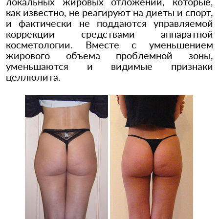
локальных жировых отложений, которые,
как известно, не реагируют на диеты и спорт,
и фактически не поддаются управляемой
коррекции средствами аппаратной
косметологии. Вместе с уменьшением
жирового объема проблемной зоны,
уменьшаются и видимые признаки
целлюлита.