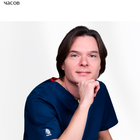
часов