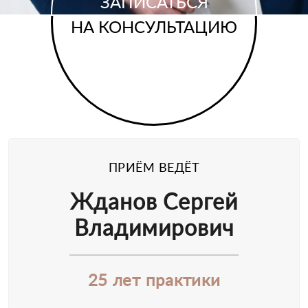
ЗАПИСАТЬСЯ
НА КОНСУЛЬТАЦИЮ
ПРИЁМ ВЕДЁТ
Жданов Сергей
Владимирович
25 лет практики