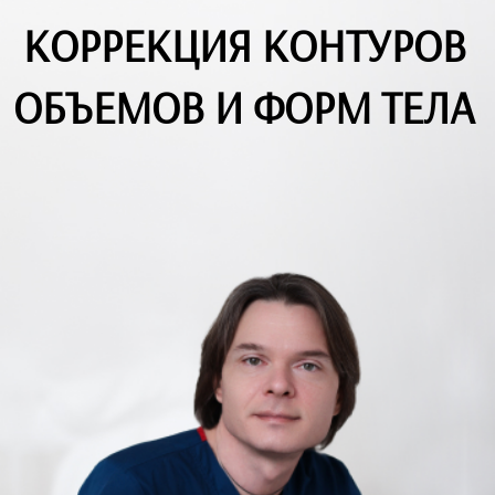
КОРРЕКЦИЯ КОНТУРОВ
ОБЪЕМОВ И ФОРМ ТЕЛА