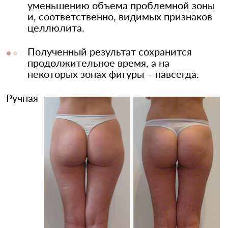
уменьшению объема проблемной зоны
и, соответственно, видимых признаков
целлюлита.
Полученный результат сохранится
продолжительное время, а на
некоторых зонах фигуры – навсегда.
Ручная