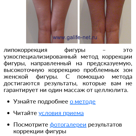
липокоррекция фигуры – это
узкоспециализированный метод коррекции
фигуры, направленный на предсказуемую,
высокоточную коррекцию проблемных зон
женской фигуры. С помощью метода
достигаются результаты, которые вам не
гарантирует ни один массаж от целлюлита.
Узнайте подробнее
о методе
Читайте
условия приема
Посмотрите
фотогалереи
результатов
коррекции фигуры