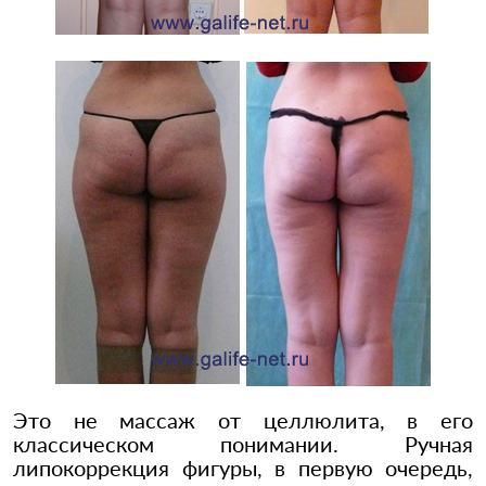
Это не массаж от целлюлита, в его
классическом понимании. Ручная
липокоррекция фигуры, в первую очередь,