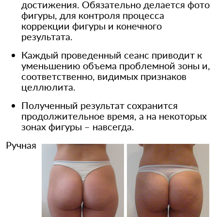
достижения. Обязательно делается фото
фигуры, для контроля процесса
коррекции фигуры и конечного
результата.
Каждый проведенный сеанс приводит к
уменьшению объема проблемной зоны и,
соответственно, видимых признаков
целлюлита.
Полученный результат сохранится
продолжительное время, а на некоторых
зонах фигуры – навсегда.
Ручная