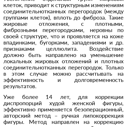
клеток, приводит к структурным изменениям
соединительнотканных перегородок (между
группами клеток), вплоть до фиброза. Такие
жировые отложения, с плотными,
фиброзными перегородками, неровны по
своей структуре, что и проявляется на коже
впадинками, бугорками, западениями и др.
признаками целлюлита. Воздействие
должно быть направлено на уменьшение
локальных жировых отложений и плотных
соединительнотканных перегородок. Только
в этом случае можно рассчитывать на
эффективность и долговременность
результатов.
Уже более 14 лет, для коррекции
диспропорций худой женской фигуры,
эффективно применяется безоперационный,
авторский метод – ручная липокоррекция
фигуры. Метод направлен на коррекцию