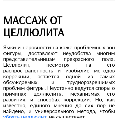
МАССАЖ ОТ
ЦЕЛЛЮЛИТА
Ямки и неровности на коже проблемных зон
фигуры, доставляют неудобства многим
представительницам прекрасного пола.
Целлюлит, несмотря на его
распространенность и изобилие методов
коррекции, остается одной из самых
обсуждаемых, и трудноразрешимых
проблем фигуры. Неустанно ведутся споры о
причинах целлюлита, механизмах его
развития, и способах коррекции. Но, как
известно, единого мнения до сих пор не
найдено, и универсального метода, чтобы
убрать целлюлит
, не существует.