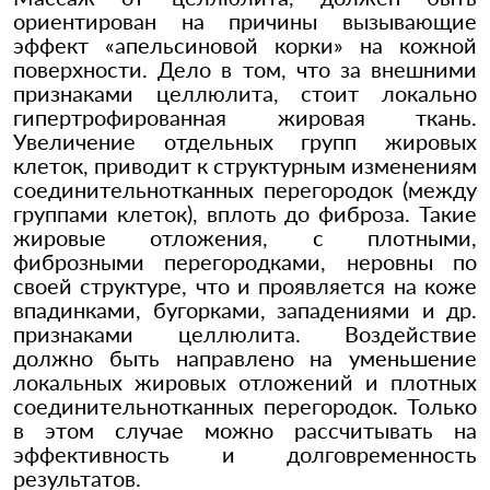
ориентирован на причины вызывающие
эффект «апельсиновой корки» на кожной
поверхности. Дело в том, что за внешними
признаками целлюлита, стоит локально
гипертрофированная жировая ткань.
Увеличение отдельных групп жировых
клеток, приводит к структурным изменениям
соединительнотканных перегородок (между
группами клеток), вплоть до фиброза. Такие
жировые отложения, с плотными,
фиброзными перегородками, неровны по
своей структуре, что и проявляется на коже
впадинками, бугорками, западениями и др.
признаками целлюлита. Воздействие
должно быть направлено на уменьшение
локальных жировых отложений и плотных
соединительнотканных перегородок. Только
в этом случае можно рассчитывать на
эффективность и долговременность
результатов.