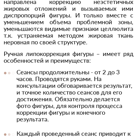
направлена коррекцию неэстетичных
жировых отложений и вызываемых ими
диспропорций фигуры. И только вместе с
уменьшением объема проблемной зоны,
уменьшаются видимые признаки целлюлита
т.к. устраняемая методом жировая ткань
неровная по своей структуре.
Ручная липокоррекция фигуры – имеет ряд
особенностей и преимуществ:
Сеансы продолжительны - от 2 до 3
часов. Проводятся руками. На
консультации обговаривается результат,
и точное количество сеансов для его
достижения. Обязательно делается
фото фигуры, для контроля процесса
коррекции фигуры и конечного
результата.
Каждый проведенный сеанс приводит к