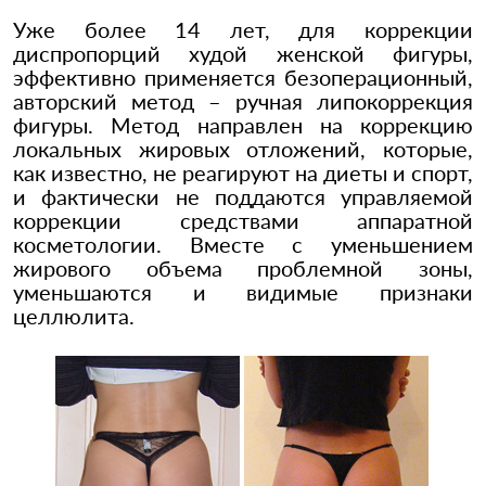
Уже более 14 лет, для коррекции
диспропорций худой женской фигуры,
эффективно применяется безоперационный,
авторский метод – ручная липокоррекция
фигуры. Метод направлен на коррекцию
локальных жировых отложений, которые,
как известно, не реагируют на диеты и спорт,
и фактически не поддаются управляемой
коррекции средствами аппаратной
косметологии. Вместе с уменьшением
жирового объема проблемной зоны,
уменьшаются и видимые признаки
целлюлита.