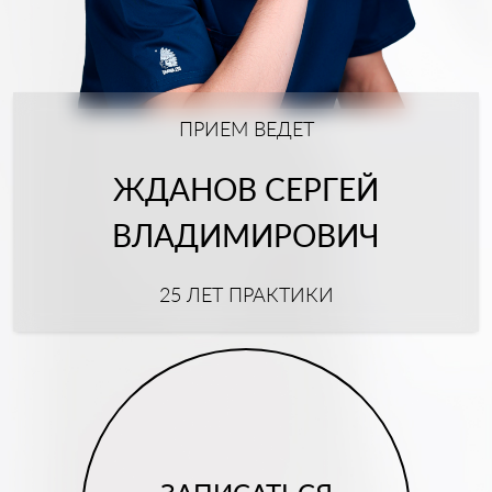
ПРИЕМ ВЕДЕТ
ЖДАНОВ СЕРГЕЙ
ВЛАДИМИРОВИЧ
25 ЛЕТ ПРАКТИКИ