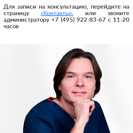
Для записи на консультацию, перейдите на
страницу
«Контакты»
, или звоните
администратору +7 (495) 922-83-67 с 11-20
часов