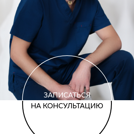
ЗАПИСАТЬСЯ
НА КОНСУЛЬТАЦИЮ