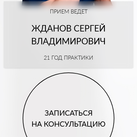
ПРИЕМ ВЕДЕТ
ЖДАНОВ СЕРГЕЙ
ВЛАДИМИРОВИЧ
21 ГОД ПРАКТИКИ
ЗАПИСАТЬСЯ
НА КОНСУЛЬТАЦИЮ