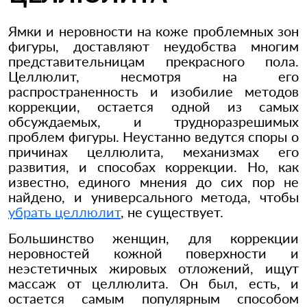
Ямки и неровности на коже проблемных зон
фигуры, доставляют неудобства многим
представительницам прекрасного пола.
Целлюлит, несмотря на его
распространенность и изобилие методов
коррекции, остается одной из самых
обсуждаемых, и трудноразрешимых
проблем фигуры. Неустанно ведутся споры о
причинах целлюлита, механизмах его
развития, и способах коррекции. Но, как
известно, единого мнения до сих пор не
найдено, и универсального метода, чтобы
убрать целлюлит
, не существует.
Большинство женщин, для коррекции
неровностей кожной поверхности и
неэстетичных жировых отложений, ищут
массаж от целлюлита. Он был, есть, и
остается самым популярным способом