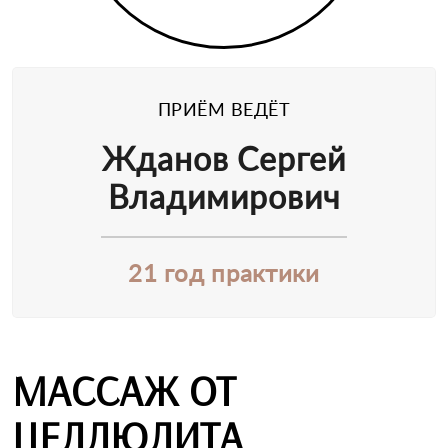
ПРИЁМ ВЕДЁТ
Жданов Сергей
Владимирович
21 год практики
МАССАЖ ОТ
ЦЕЛЛЮЛИТА