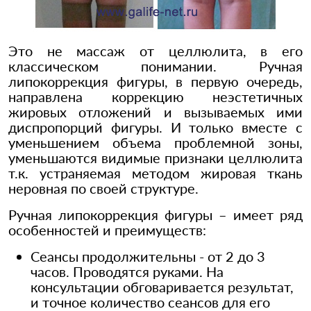
Это не массаж от целлюлита, в его
классическом понимании. Ручная
липокоррекция фигуры, в первую очередь,
направлена коррекцию неэстетичных
жировых отложений и вызываемых ими
диспропорций фигуры. И только вместе с
уменьшением объема проблемной зоны,
уменьшаются видимые признаки целлюлита
т.к. устраняемая методом жировая ткань
неровная по своей структуре.
Ручная липокоррекция фигуры – имеет ряд
особенностей и преимуществ:
Сеансы продолжительны - от 2 до 3
часов. Проводятся руками. На
консультации обговаривается результат,
и точное количество сеансов для его