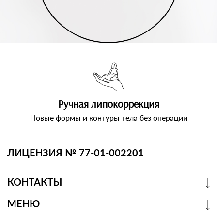
Ручная липокоррекция
Новые формы и контуры тела без операции
ЛИЦЕНЗИЯ № 77-01-002201
КОНТАКТЫ
МЕНЮ