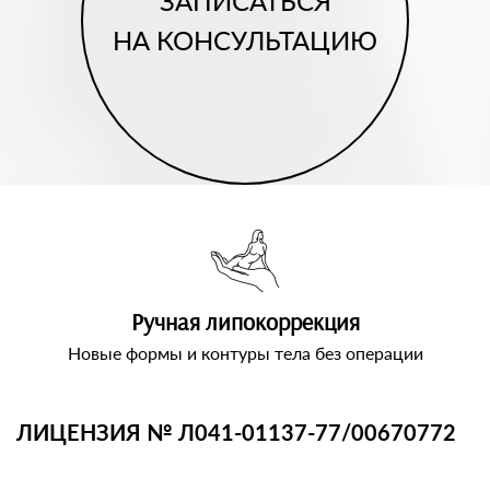
ЗАПИСАТЬСЯ
НА КОНСУЛЬТАЦИЮ
Ручная липокоррекция
Новые формы и контуры тела без операции
ЛИЦЕНЗИЯ № Л041-01137-77/00670772