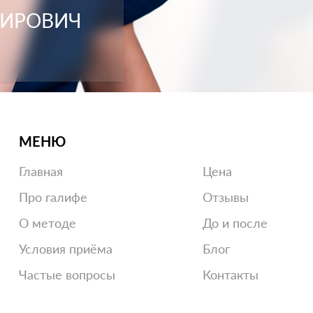
МИРОВИЧ
МЕНЮ
Главная
Цена
Про галифе
Отзывы
О методе
До и после
Условия приёма
Блог
Частые вопросы
Контакты