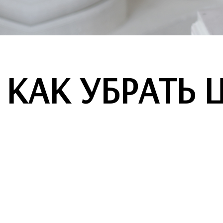
КАК УБРАТЬ