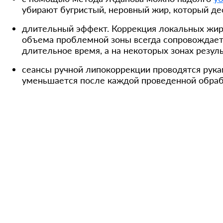
убирают бугристый, неровный жир, который де
длительный эффект. Коррекция локальных жир
объема проблемной зоны всегда сопровождаетс
длительное время, а на некоторых зонах резуль
cеансы ручной липокоррекции проводятся рука
уменьшается после каждой проведенной обраб