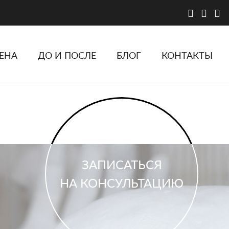
ЕНА
ДО И ПОСЛЕ
БЛОГ
КОНТАКТЫ
ЗАПИСАТЬСЯ
НА КОНСУЛЬТАЦИЮ