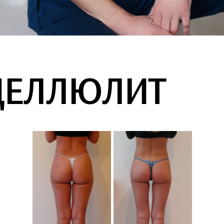
 ЦЕЛЛЮЛИТ