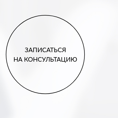
ЗАПИСАТЬСЯ
НА КОНСУЛЬТАЦИЮ