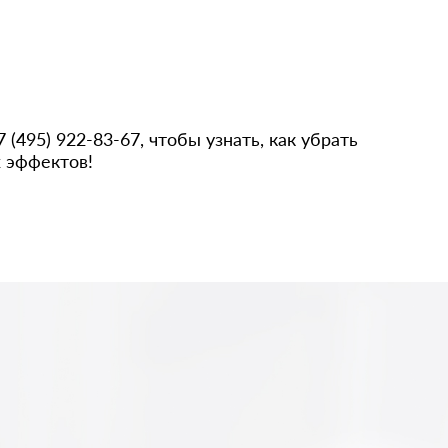
495) 922-83-67, чтобы узнать, как убрать
 эффектов!