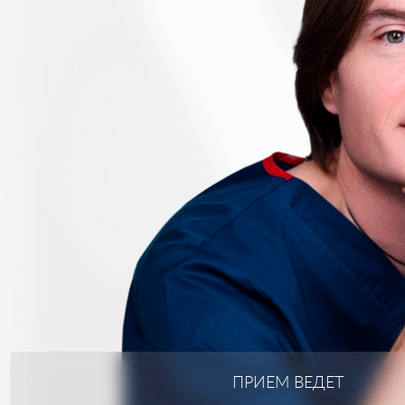
ПРИЕМ ВЕДЕТ