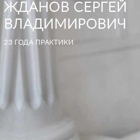
ЖДАНОВ СЕРГЕЙ
ВЛАДИМИРОВИЧ
23 ГОДА ПРАКТИКИ