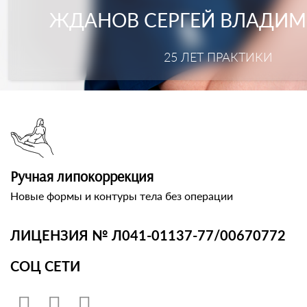
ЖДАНОВ СЕРГЕЙ ВЛАДИ
25 ЛЕТ ПРАКТИКИ
Ручная липокоррекция
Новые формы и контуры тела без операции
ЛИЦЕНЗИЯ № Л041-01137-77/00670772
СОЦ СЕТИ