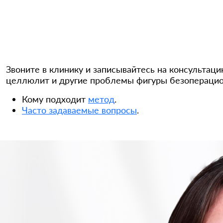
Звоните в клинику и записывайтесь на консультаци
целлюлит и другие проблемы фигуры безоперацио
Кому подходит
метод
.
Часто задаваемые вопросы
.