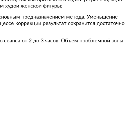
м худой женской фигуры;
основным предназначением метода. Уменьшение
ессе коррекции результат сохранится достаточно
 сеанса от 2 до 3 часов. Объем проблемной зоны