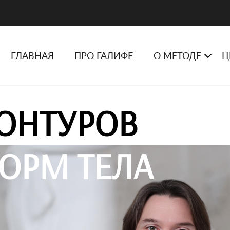
ГЛАВНАЯ
ПРО ГАЛИФЕ
О МЕТОДЕ
Ц
ОНТУРОВ
ОРМ ТЕЛА