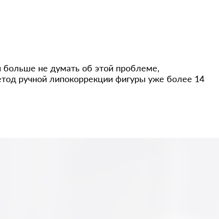
и больше не думать об этой проблеме,
етод ручной липокоррекции фигуры уже более 14