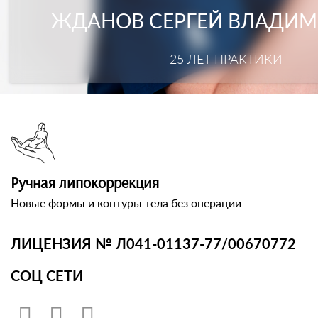
ЖДАНОВ СЕРГЕЙ ВЛАДИ
25 ЛЕТ ПРАКТИКИ
Ручная липокоррекция
Новые формы и контуры тела без операции
ЛИЦЕНЗИЯ № Л041-01137-77/00670772
СОЦ СЕТИ