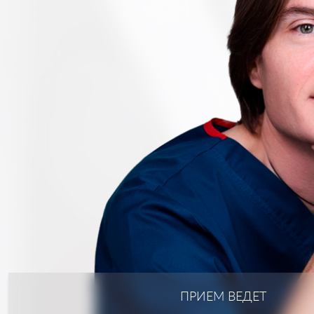
ПРИЕМ ВЕДЕТ