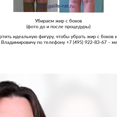
Убираем жир с боков
(фото до и после процедуры)
тить идеальную фигуру, чтобы убрать жир с боков 
 Владимировичу по телефону +7 (495) 922-83-67 – м