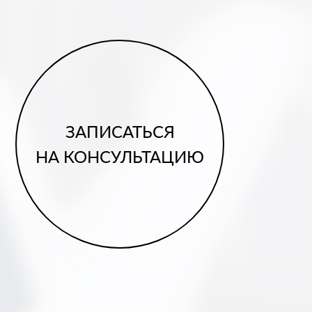
ЗАПИСАТЬСЯ
НА КОНСУЛЬТАЦИЮ