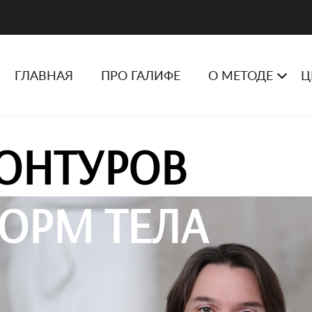
ГЛАВНАЯ
ПРО ГАЛИФЕ
О МЕТОДЕ
Ц
ОНТУРОВ
ОРМ ТЕЛА