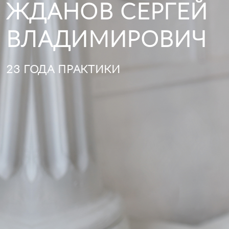
ЖДАНОВ СЕРГЕЙ
ВЛАДИМИРОВИЧ
23 ГОДА ПРАКТИКИ