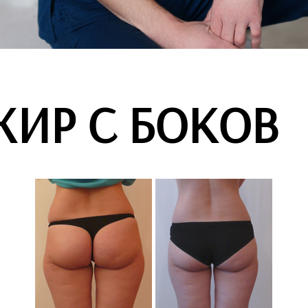
ЖИР С БОКОВ