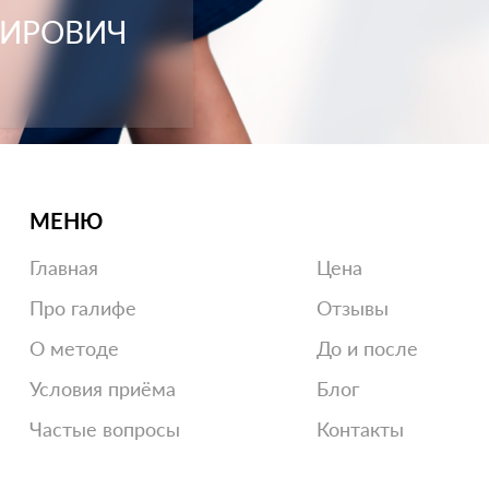
МИРОВИЧ
МЕНЮ
Главная
Цена
Про галифе
Отзывы
О методе
До и после
Условия приёма
Блог
Частые вопросы
Контакты