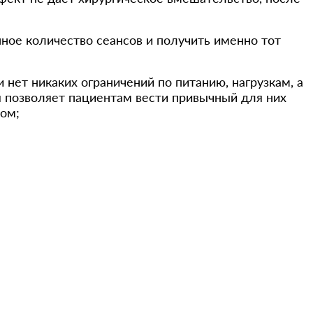
нное количество сеансов и получить именно тот
 нет никаких ограничений по питанию, нагрузкам, а
 позволяет пациентам вести привычный для них
ом;