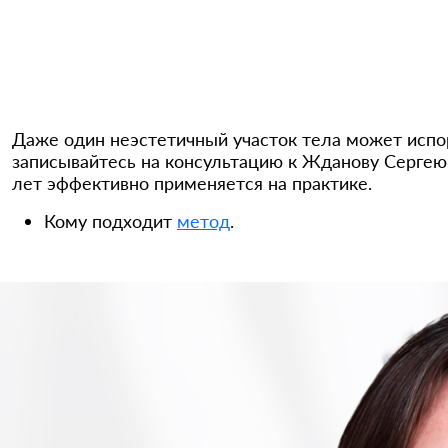
Даже один неэстетичный участок тела может испор
записывайтесь на консультацию к Жданову Сергею
лет эффективно применяется на практике.
Кому подходит
метод
.