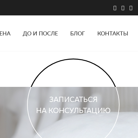
ЕНА
ДО И ПОСЛЕ
БЛОГ
КОНТАКТЫ
ЗАПИСАТЬСЯ
НА КОНСУЛЬТАЦИЮ