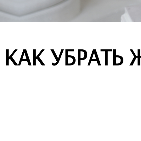
КАК УБРАТЬ 