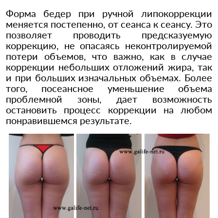
Форма бедер при ручной липокоррекции
меняется постепенно, от сеанса к сеансу. Это
позволяет проводить предсказуемую
коррекцию, не опасаясь неконтролируемой
потери объемов, что важно, как в случае
коррекции небольших отложений жира, так
и при больших изначальных объемах. Более
того, посеансное уменьшение объема
проблемной зоны, дает возможность
остановить процесс коррекции на любом
понравившемся результате.