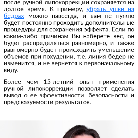
после ручной липокоррекции сохраняется на
долгое время. К примеру,
убрать ушки на
бедрах
можно навсегда, и вам не нужно
будет постоянно проходить дополнительные
процедуры для сохранения эффекта. Если по
каким-либо причинам Вы наберете вес, он
будет распределяться равномерно, и также
равномерно будет происходить уменьшение
объемов при похудении, т.е. линия бедер не
изменится, и не вернется к первоначальному
виду.
Более чем 15-летний опыт применения
ручной липокоррекции позволяет сделать
вывод о ее эффективности, безопасности и
предсказуемости результатов.