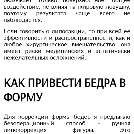
воздействие, не влияя на жировую ловушку,
поэтому результата чаще всего не
наблюдается.
Если говорить о липосакции, то при всей ее
эффективности и распространенности, как и
любое хирургическое вмешательство, она
имеет риски медицинских и эстетически
нежелательных осложнений.
КАК ПРИВЕСТИ БЕДРА В
ФОРМУ
Для коррекции формы бедер я предлагаю
безоперационный способ - ручная
липокоррекция фигуры. Это