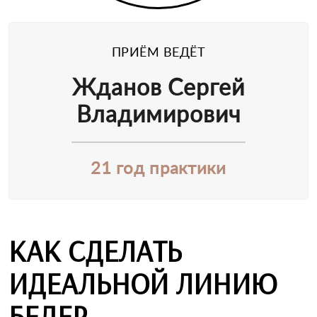
ПРИЁМ ВЕДЁТ
Жданов Сергей
Владимирович
21 год практики
КАК СДЕЛАТЬ
ИДЕАЛЬНОЙ ЛИНИЮ
БЕДЕР