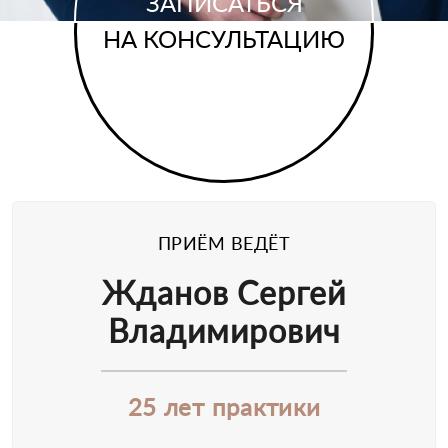
ЗАПИСАТЬСЯ
НА КОНСУЛЬТАЦИЮ
ПРИЁМ ВЕДЁТ
Жданов Сергей
Владимирович
25 лет практики