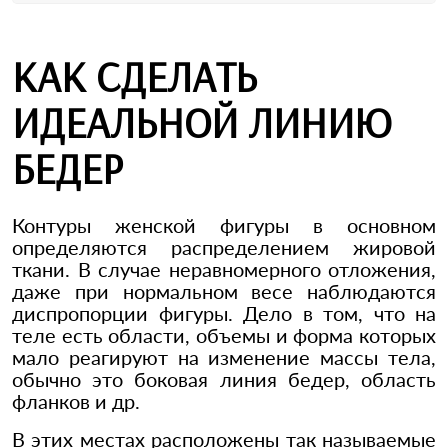
КАК СДЕЛАТЬ
ИДЕАЛЬНОЙ ЛИНИЮ
БЕДЕР
Контуры женской фигуры в основном
определяются распределением жировой
ткани. В случае неравномерного отложения,
даже при нормальном весе наблюдаются
диспропорции фигуры. Дело в том, что на
теле есть области, объемы и форма которых
мало реагируют на изменение массы тела,
обычно это боковая линия бедер, область
фланков и др.
В этих местах расположены так называемые