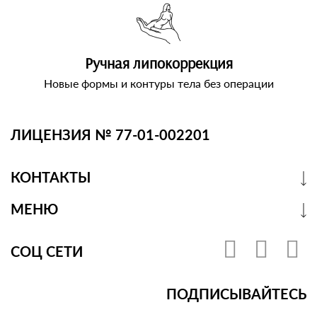
Ручная липокоррекция
Новые формы и контуры тела без операции
ЛИЦЕНЗИЯ № 77-01-002201
КОНТАКТЫ
МЕНЮ
СОЦ СЕТИ
ПОДПИСЫВАЙТЕСЬ