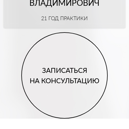
ВЛАДИМИРОВИЧ
21 ГОД ПРАКТИКИ
ЗАПИСАТЬСЯ
НА КОНСУЛЬТАЦИЮ