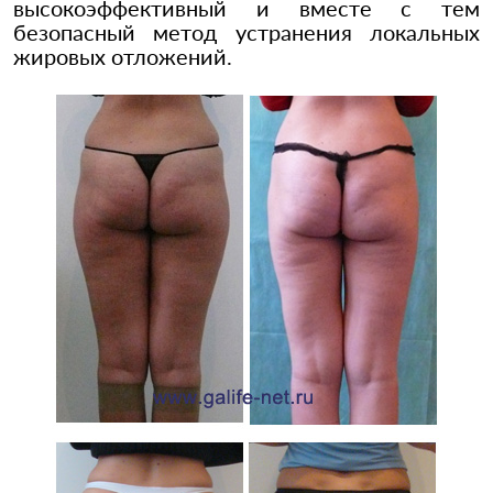
высокоэффективный и вместе с тем
безопасный метод устранения локальных
жировых отложений.