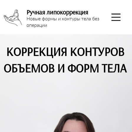
Ручная липокоррекция
Новые формы и контуры тела без
операции
КОРРЕКЦИЯ КОНТУРОВ
ОБЪЕМОВ И ФОРМ ТЕЛА