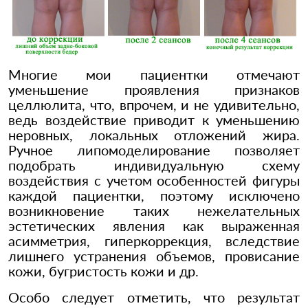
Многие мои пациентки отмечают
уменьшение проявления признаков
целлюлита, что, впрочем, и не удивительно,
ведь воздействие приводит к уменьшению
неровных, локальных отложений жира.
Ручное липомоделирование позволяет
подобрать индивидуальную схему
воздействия с учетом особенностей фигуры
каждой пациентки, поэтому исключено
возникновение таких нежелательных
эстетических явления как выраженная
асимметрия, гиперкоррекция, вследствие
лишнего устранения объемов, провисание
кожи, бугристость кожи и др.
Особо следует отметить, что результат