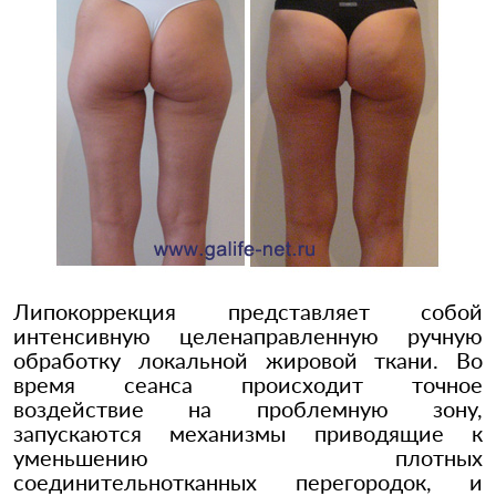
Липокоррекция представляет собой
интенсивную целенаправленную ручную
обработку локальной жировой ткани. Во
время сеанса происходит точное
воздействие на проблемную зону,
запускаются механизмы приводящие к
уменьшению плотных
соединительнотканных перегородок, и