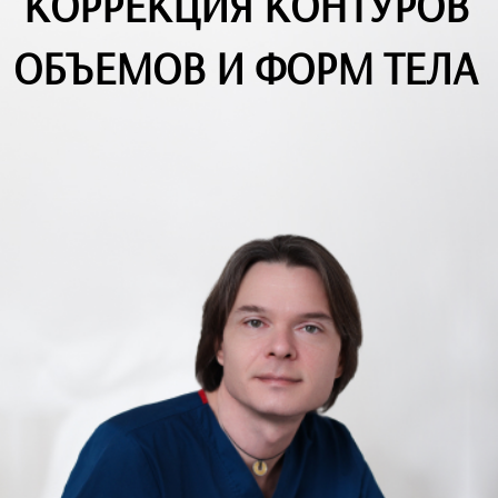
КОРРЕКЦИЯ КОНТУРОВ
ОБЪЕМОВ И ФОРМ ТЕЛА