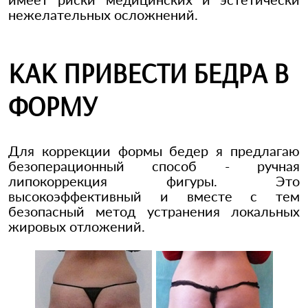
нежелательных осложнений.
КАК ПРИВЕСТИ БЕДРА В
ФОРМУ
Для коррекции формы бедер я предлагаю
безоперационный способ - ручная
липокоррекция фигуры. Это
высокоэффективный и вместе с тем
безопасный метод устранения локальных
жировых отложений.