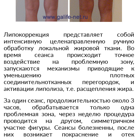
Липокоррекция представляет собой
интенсивную целенаправленную ручную
обработку локальной жировой ткани. Во
время сеанса происходит точное
воздействие на проблемную зону,
запускаются механизмы приводящие к
уменьшению плотных
соединительнотканных перегородок, и
активации липолиза, т.е. расщепления жира.
За один сеанс, продолжительностью около 3
часов, обрабатывается только одна
проблемная зона, через неделю процедура
проводится на другом, симметричном
участке фигуры. Сеансы болезненны, после
них возникает покраснение и отек