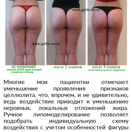
Многие мои пациентки отмечают
уменьшение проявления признаков
целлюлита, что, впрочем, и не удивительно,
ведь воздействие приводит к уменьшению
неровных, локальных отложений жира.
Ручное липомоделирование позволяет
подобрать индивидуальную схему
воздействия с учетом особенностей фигуры