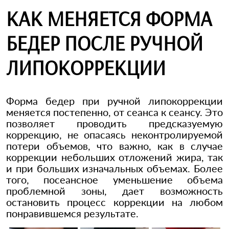
КАК МЕНЯЕТСЯ ФОРМА
БЕДЕР ПОСЛЕ РУЧНОЙ
ЛИПОКОРРЕКЦИИ
Форма бедер при ручной липокоррекции
меняется постепенно, от сеанса к сеансу. Это
позволяет проводить предсказуемую
коррекцию, не опасаясь неконтролируемой
потери объемов, что важно, как в случае
коррекции небольших отложений жира, так
и при больших изначальных объемах. Более
того, посеансное уменьшение объема
проблемной зоны, дает возможность
остановить процесс коррекции на любом
понравившемся результате.