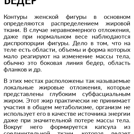
Контуры женской фигуры в основном
определяются распределением жировой
ткани. В случае неравномерного отложения,
даже при нормальном весе наблюдаются
диспропорции фигуры. Дело в том, что на
теле есть области, объемы и форма которых
мало реагируют на изменение массы тела,
обычно это боковая линия бедер, область
фланков и др.
В этих местах расположены так называемые
локальные жировые отложения, которые
представлены глубоким субфасциальным
жиром. Этот жир практически не принимает
участия в общем метаболизме, организм не
использует его в качестве источника энергии
даже при значительной потере массы тела.
Вокруг него формируется капсула из
соединительной ткани, которая делает