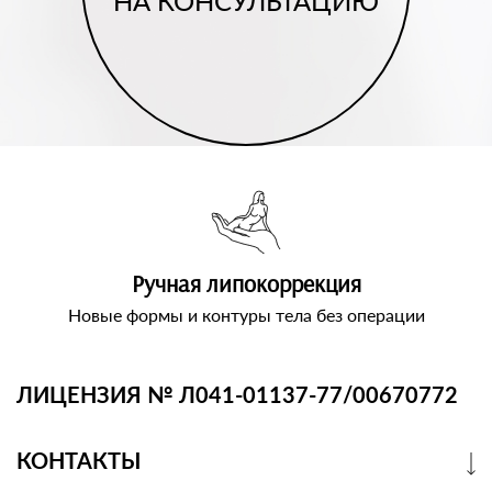
НА КОНСУЛЬТАЦИЮ
Ручная липокоррекция
Новые формы и контуры тела без операции
ЛИЦЕНЗИЯ № Л041-01137-77/00670772
КОНТАКТЫ