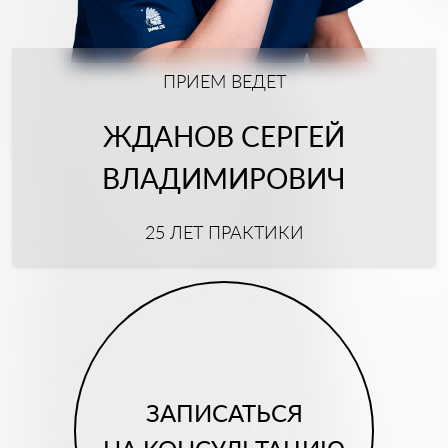
ПРИЕМ ВЕДЕТ
ЖДАНОВ СЕРГЕЙ
ВЛАДИМИРОВИЧ
25 ЛЕТ ПРАКТИКИ
ЗАПИСАТЬСЯ