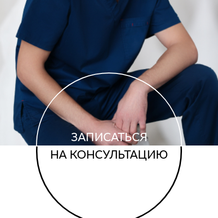
ЗАПИСАТЬСЯ
НА КОНСУЛЬТАЦИЮ