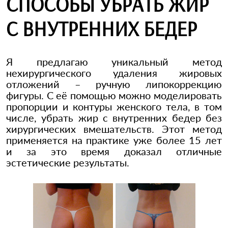
СПОСОБЫ УБРАТЬ ЖИР
С ВНУТРЕННИХ БЕДЕР
Я предлагаю уникальный метод
нехирургического удаления жировых
отложений – ручную липокоррекцию
фигуры. С её помощью можно моделировать
пропорции и контуры женского тела, в том
числе, убрать жир с внутренних бедер без
хирургических вмешательств. Этот метод
применяется на практике уже более 15 лет
и за это время доказал отличные
эстетические результаты.