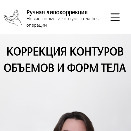
Ручная липокоррекция
Новые формы и контуры тела без
операции
КОРРЕКЦИЯ КОНТУРОВ
ОБЪЕМОВ И ФОРМ ТЕЛА