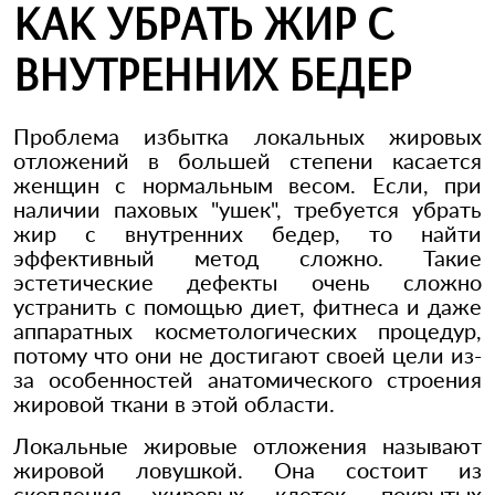
КАК УБРАТЬ ЖИР С
ВНУТРЕННИХ БЕДЕР
Проблема избытка локальных жировых
отложений в большей степени касается
женщин с нормальным весом. Если, при
наличии паховых "ушек", требуется убрать
жир с внутренних бедер, то найти
эффективный метод сложно. Такие
эстетические дефекты очень сложно
устранить с помощью диет, фитнеса и даже
аппаратных косметологических процедур,
потому что они не достигают своей цели из-
за особенностей анатомического строения
жировой ткани в этой области.
Локальные жировые отложения называют
жировой ловушкой. Она состоит из
скопления жировых клеток, покрытых