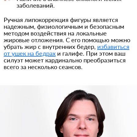
заболеваний.
Ручная липокоррекция фигуры является
надежным, физиологичным и безопасным
методом воздействия на локальные
жировые отложения. С его помощью можно
убрать жир с внутренних бедер,
избавиться
от ушек на бедрах
и галифе. При этом ваш
силуэт может кардинально преобразиться
всего за несколько сеансов.