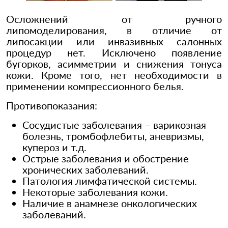
Осложнений от ручного
липомоделирования, в отличие от
липосакции или инвазивных салонных
процедур нет. Исключено появление
бугорков, асимметрии и снижения тонуса
кожи. Кроме того, нет необходимости в
применении компрессионного белья.
Противопоказания:
Сосудистые заболевания – варикозная
болезнь, тромбофлебиты, аневризмы,
купероз и т.д.
Острые заболевания и обострение
хронических заболеваний.
Патология лимфатической системы.
Некоторые заболевания кожи.
Наличие в анамнезе онкологических
заболеваний.