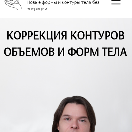
Новые формы и контуры тела без
операции
КОРРЕКЦИЯ КОНТУРОВ
ОБЪЕМОВ И ФОРМ ТЕЛА