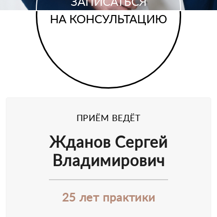
ЗАПИСАТЬСЯ
НА КОНСУЛЬТАЦИЮ
ПРИЁМ ВЕДЁТ
Жданов Сергей
Владимирович
25 лет практики