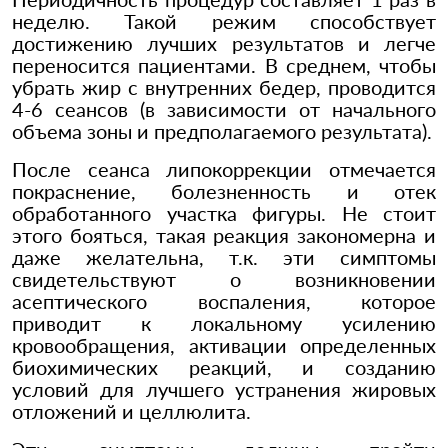
неделю. Такой режим способствует
достижению лучших результатов и легче
переносится пациентами. В среднем, чтобы
убрать жир с внутренних бедер, проводится
4-6 сеансов (в зависимости от начального
объема зоны и предполагаемого результата).
После сеанса липокоррекции отмечается
покраснение, болезненность и отек
обработанного участка фигуры. Не стоит
этого бояться, такая реакция закономерна и
даже желательна, т.к. эти симптомы
свидетельствуют о возникновении
асептического воспаления, которое
приводит к локальному усилению
кровообращения, активации определенных
биохимических реакций, и созданию
условий для лучшего устранения жировых
отложений и целлюлита.