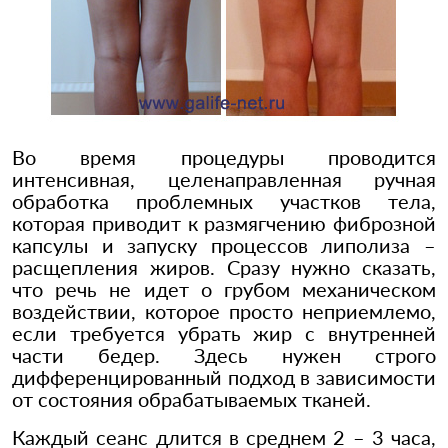
Во время процедуры проводится
интенсивная, целенаправленная ручная
обработка проблемных участков тела,
которая приводит к размягчению фиброзной
капсулы и запуску процессов липолиза –
расщепления жиров. Сразу нужно сказать,
что речь не идет о грубом механическом
воздействии, которое просто неприемлемо,
если требуется убрать жир с внутренней
части бедер. Здесь нужен строго
дифференцированный подход в зависимости
от состояния обрабатываемых тканей.
Каждый сеанс длится в среднем 2 – 3 часа,