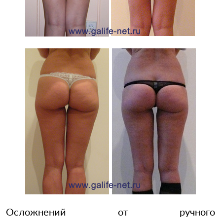
Осложнений от ручного