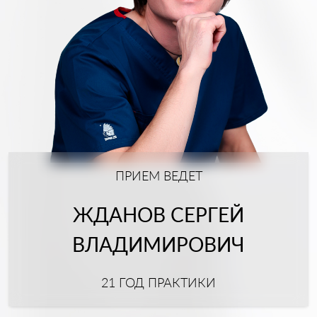
ПРИЕМ ВЕДЕТ
ЖДАНОВ СЕРГЕЙ
ВЛАДИМИРОВИЧ
21 ГОД ПРАКТИКИ