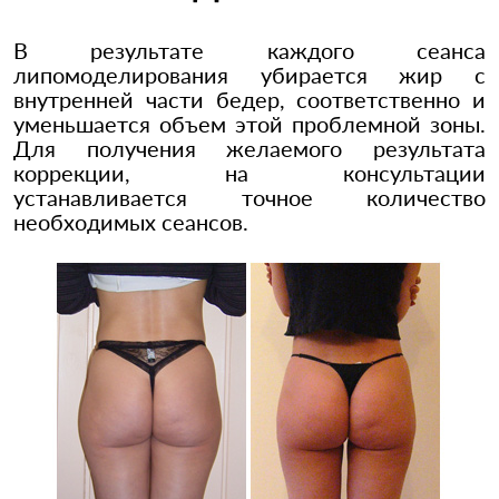
В результате каждого сеанса
липомоделирования убирается жир с
внутренней части бедер, соответственно и
уменьшается объем этой проблемной зоны.
Для получения желаемого результата
коррекции, на консультации
устанавливается точное количество
необходимых сеансов.