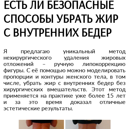
ЕСТЬ ЛИ БЕЗОПАСНЫЕ
СПОСОБЫ УБРАТЬ ЖИР
С ВНУТРЕННИХ БЕДЕР
Я предлагаю уникальный метод
нехирургического удаления жировых
отложений – ручную липокоррекцию
фигуры. С её помощью можно моделировать
пропорции и контуры женского тела, в том
числе, убрать жир с внутренних бедер без
хирургических вмешательств. Этот метод
применяется на практике уже более 15 лет
и за это время доказал отличные
эстетические результаты.