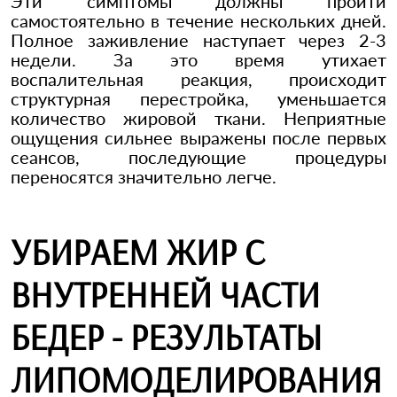
Эти симптомы должны пройти
самостоятельно в течение нескольких дней.
Полное заживление наступает через 2-3
недели. За это время утихает
воспалительная реакция, происходит
структурная перестройка, уменьшается
количество жировой ткани. Неприятные
ощущения сильнее выражены после первых
сеансов, последующие процедуры
переносятся значительно легче.
УБИРАЕМ ЖИР С
ВНУТРЕННЕЙ ЧАСТИ
БЕДЕР - РЕЗУЛЬТАТЫ
ЛИПОМОДЕЛИРОВАНИЯ