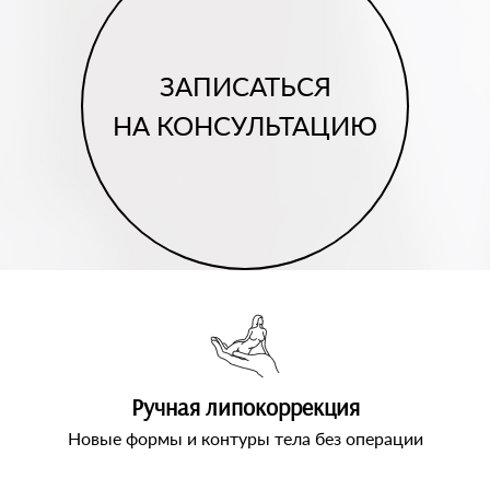
ЗАПИСАТЬСЯ
НА КОНСУЛЬТАЦИЮ
Ручная липокоррекция
Новые формы и контуры тела без операции