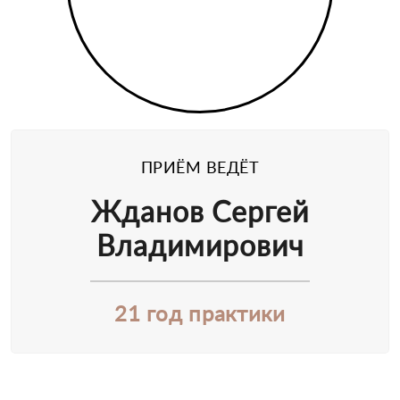
ПРИЁМ ВЕДЁТ
Жданов Сергей
Владимирович
21 год практики