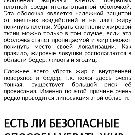
плотной соединительнотканной оболочкой.
Эта оболочка является надежной защитой
от внешних воздействий и не дает жиру
покинуть клетки. Убрать скопление жировой
ткани можно только в том случае, если эта
оболочка станет проницаемой и жир сможет
покинуть место своей локализации. Как
правило, жировые ловушки располагаются в
области бедер, живота и ягодиц.
Сложнее всего убрать жир с внутренней
поверхности бедер, т.к. кожа здесь очень
тонкая, существует большой риск её
провисания. Именно по этой причине очень
редко проводится липосакция этой области.
ЕСТЬ ЛИ БЕЗОПАСНЫЕ