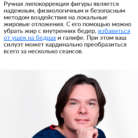
Ручная липокоррекция фигуры является
надежным, физиологичным и безопасным
методом воздействия на локальные
жировые отложения. С его помощью можно
убрать жир с внутренних бедер,
избавиться
от ушек на бедрах
и галифе. При этом ваш
силуэт может кардинально преобразиться
всего за несколько сеансов.