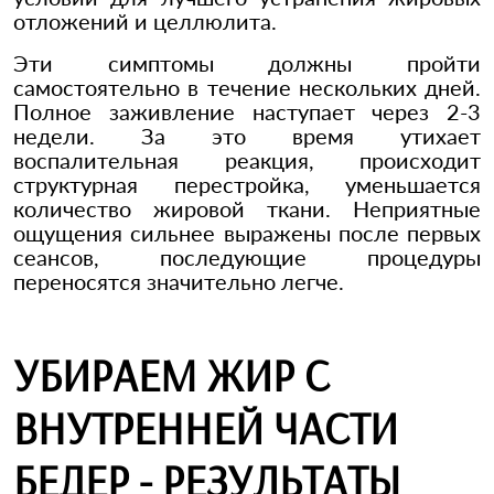
отложений и целлюлита.
Эти симптомы должны пройти
самостоятельно в течение нескольких дней.
Полное заживление наступает через 2-3
недели. За это время утихает
воспалительная реакция, происходит
структурная перестройка, уменьшается
количество жировой ткани. Неприятные
ощущения сильнее выражены после первых
сеансов, последующие процедуры
переносятся значительно легче.
УБИРАЕМ ЖИР С
ВНУТРЕННЕЙ ЧАСТИ
БЕДЕР - РЕЗУЛЬТАТЫ