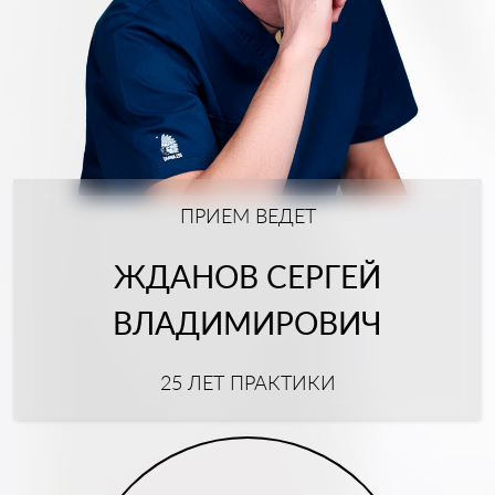
ПРИЕМ ВЕДЕТ
ЖДАНОВ СЕРГЕЙ
ВЛАДИМИРОВИЧ
25 ЛЕТ ПРАКТИКИ