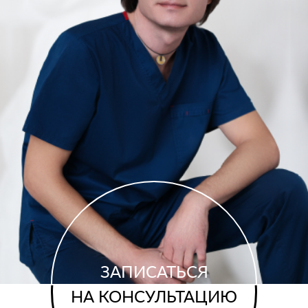
ЗАПИСАТЬСЯ
НА КОНСУЛЬТАЦИЮ