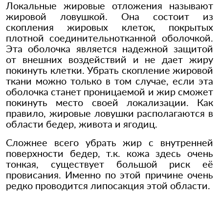
Локальные жировые отложения называют
жировой ловушкой. Она состоит из
скопления жировых клеток, покрытых
плотной соединительнотканной оболочкой.
Эта оболочка является надежной защитой
от внешних воздействий и не дает жиру
покинуть клетки. Убрать скопление жировой
ткани можно только в том случае, если эта
оболочка станет проницаемой и жир сможет
покинуть место своей локализации. Как
правило, жировые ловушки располагаются в
области бедер, живота и ягодиц.
Сложнее всего убрать жир с внутренней
поверхности бедер, т.к. кожа здесь очень
тонкая, существует большой риск её
провисания. Именно по этой причине очень
редко проводится липосакция этой области.