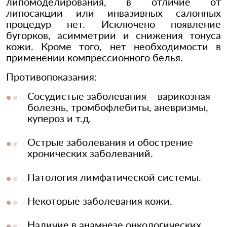
липомоделирования, в отличие от
липосакции или инвазивных салонных
процедур нет. Исключено появление
бугорков, асимметрии и снижения тонуса
кожи. Кроме того, нет необходимости в
применении компрессионного белья.
Противопоказания:
Сосудистые заболевания – варикозная
болезнь, тромбофлебиты, аневризмы,
купероз и т.д.
Острые заболевания и обострение
хронических заболеваний.
Патология лимфатической системы.
Некоторые заболевания кожи.
Наличие в анамнезе онкологических