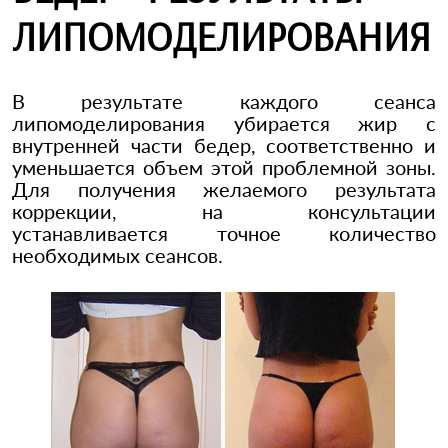
ЛИПОМОДЕЛИРОВАНИЯ
В результате каждого сеанса
липомоделирования убирается жир с
внутренней части бедер, соответственно и
уменьшается объем этой проблемной зоны.
Для получения желаемого результата
коррекции, на консультации
устанавливается точное количество
необходимых сеансов.