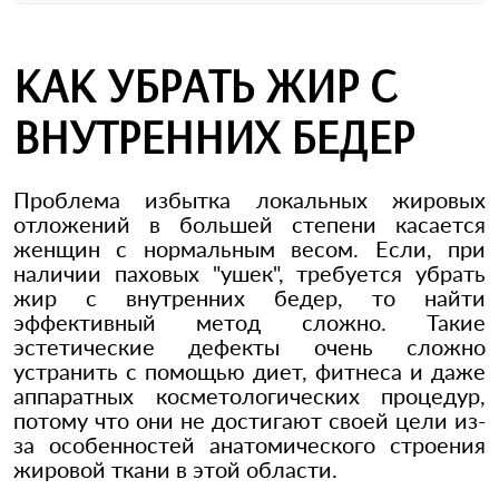
КАК УБРАТЬ ЖИР С
ВНУТРЕННИХ БЕДЕР
Проблема избытка локальных жировых
отложений в большей степени касается
женщин с нормальным весом. Если, при
наличии паховых "ушек", требуется убрать
жир с внутренних бедер, то найти
эффективный метод сложно. Такие
эстетические дефекты очень сложно
устранить с помощью диет, фитнеса и даже
аппаратных косметологических процедур,
потому что они не достигают своей цели из-
за особенностей анатомического строения
жировой ткани в этой области.