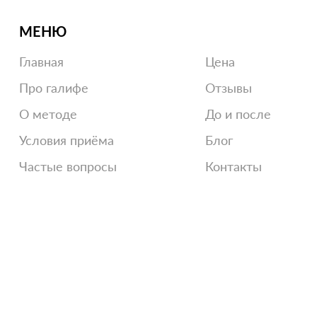
МЕНЮ
Главная
Цена
Про галифе
Отзывы
О методе
До и после
Условия приёма
Блог
Частые вопросы
Контакты