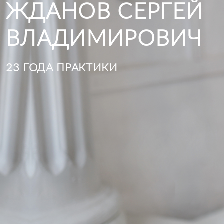
ЖДАНОВ СЕРГЕЙ
ВЛАДИМИРОВИЧ
23 ГОДА ПРАКТИКИ