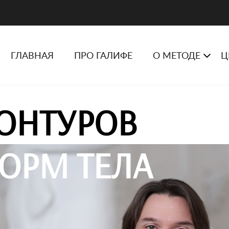
ГЛАВНАЯ
ПРО ГАЛИФЕ
О МЕТОДЕ
Ц
ОНТУРОВ
ОРМ ТЕЛА