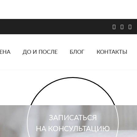
ЕНА
ДО И ПОСЛЕ
БЛОГ
КОНТАКТЫ
ЗАПИСАТЬСЯ
НА КОНСУЛЬТАЦИЮ