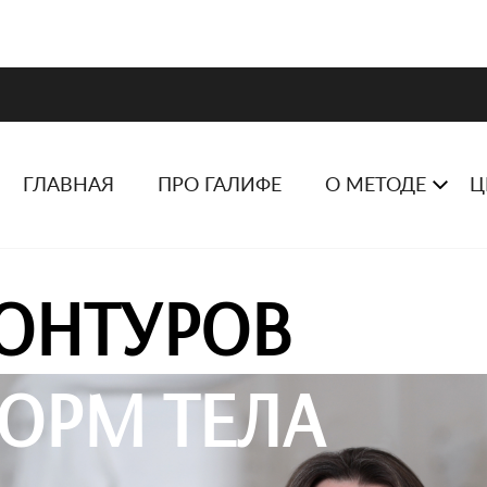
ГЛАВНАЯ
ПРО ГАЛИФЕ
О МЕТОДЕ
Ц
ОНТУРОВ
ОРМ ТЕЛА