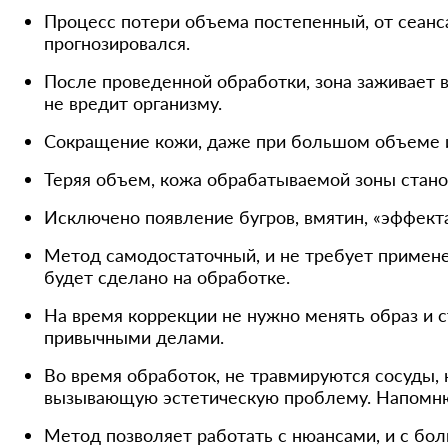
Процесс потери объема постепенный, от сеанса
прогнозировался.
После проведенной обработки, зона заживает в
не вредит организму.
Сокращение кожи, даже при большом объеме и
Теряя объем, кожа обрабатываемой зоны стано
Исключено появление бугров, вмятин, «эффект
Метод самодостаточный, и не требует применен
будет сделано на обработке.
На время коррекции не нужно менять образ и 
привычными делами.
Во время обработок, не травмируются сосуды, 
вызывающую эстетическую проблему. Напомню, 
Метод позволяет работать с нюансами, и с бол