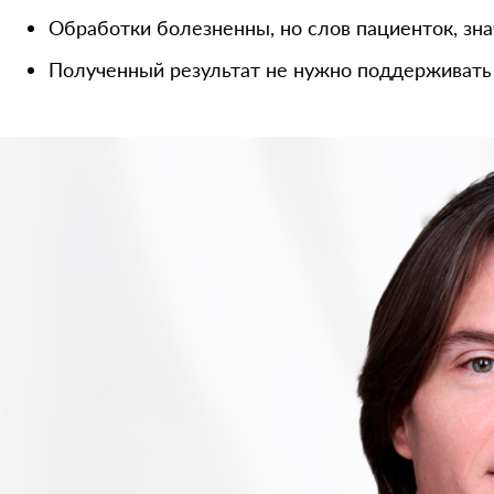
Обработки болезненны, но слов пациенток, зн
Полученный результат не нужно поддерживать п