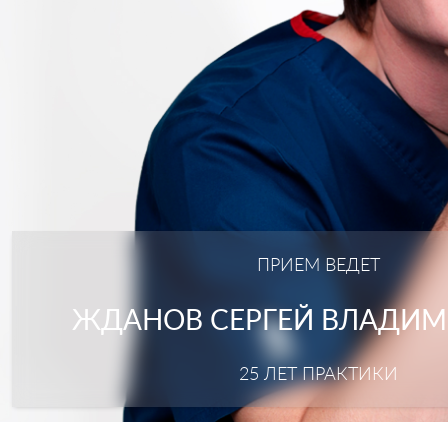
ПРИЕМ ВЕДЕТ
ЖДАНОВ СЕРГЕЙ ВЛАДИ
25 ЛЕТ ПРАКТИКИ