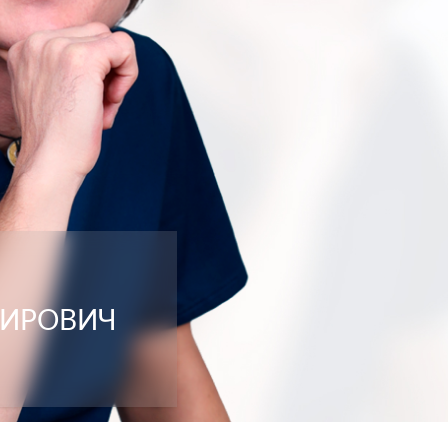
МИРОВИЧ