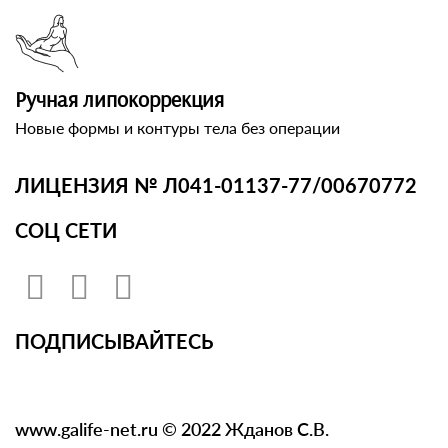
Ручная липокоррекция
Новые формы и контуры тела без операции
ЛИЦЕНЗИЯ № Л041-01137-77/00670772
СОЦ СЕТИ
ПОДПИСЫВАЙТЕСЬ
www.galife-net.ru © 2022 Жданов С.В.