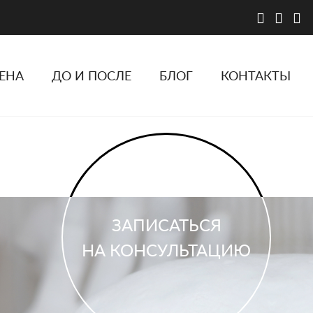
ЕНА
ДО И ПОСЛЕ
БЛОГ
КОНТАКТЫ
ЗАПИСАТЬСЯ
НА КОНСУЛЬТАЦИЮ