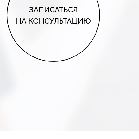
ЗАПИСАТЬСЯ
НА КОНСУЛЬТАЦИЮ