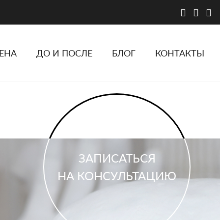
ЕНА
ДО И ПОСЛЕ
БЛОГ
КОНТАКТЫ
ЗАПИСАТЬСЯ
НА КОНСУЛЬТАЦИЮ