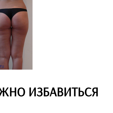
ОЖНО ИЗБАВИТЬСЯ