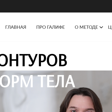
ГЛАВНАЯ
ПРО ГАЛИФЕ
О МЕТОДЕ
Ц
ОНТУРОВ
ОРМ ТЕЛА