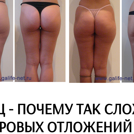
 - ПОЧЕМУ ТАК СЛ
ИРОВЫХ ОТЛОЖЕНИЙ