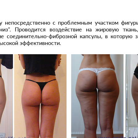
у непосредственно с проблемным участком фигуры,
низ". Проводится воздействие на жировую ткань
ние соединительно-фиброзной капсулы, в которую
высокой эффективности.