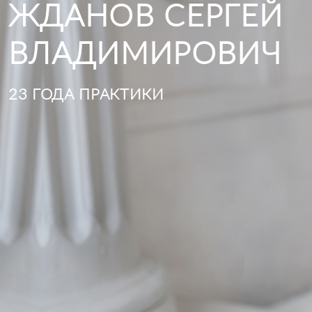
ЖДАНОВ СЕРГЕЙ
ВЛАДИМИРОВИЧ
23 ГОДА ПРАКТИКИ