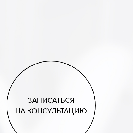
ЗАПИСАТЬСЯ
НА КОНСУЛЬТАЦИЮ