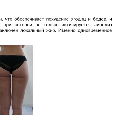
 что обеспечивает похудение ягодиц и бедер, и
, при которой не только активируется липолиз
 заключен локальный жир. Именно одновременное