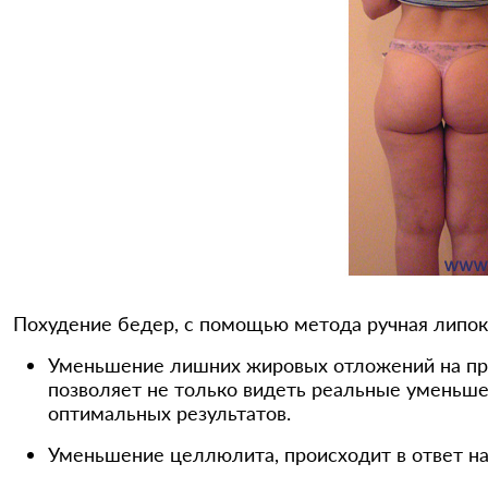
Похудение бедер, с помощью метода ручная липоко
Уменьшение лишних жировых отложений на про
позволяет не только видеть реальные уменьше
оптимальных результатов.
Уменьшение целлюлита, происходит в ответ на