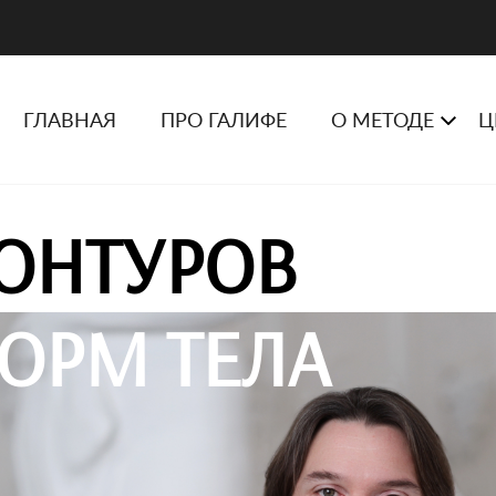
ГЛАВНАЯ
ПРО ГАЛИФЕ
О МЕТОДЕ
Ц
ОНТУРОВ
ОРМ ТЕЛА