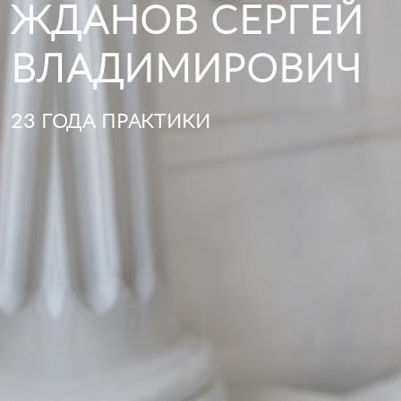
ЖДАНОВ СЕРГЕЙ
ВЛАДИМИРОВИЧ
23 ГОДА ПРАКТИКИ