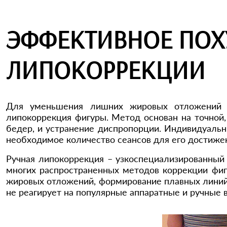
ЭФФЕКТИВНОЕ ПОХ
ЛИПОКОРРЕКЦИИ
Для уменьшения лишних жировых отложений и
липокоррекция фигуры. Метод основан на точной,
бедер, и устранение диспропорции. Индивидуальн
необходимое количество сеансов для его достиже
Ручная липокоррекция – узкоспециализированный 
многих распространенных методов коррекции фи
жировых отложений, формирование плавных линий 
не реагирует на популярные аппаратные и ручные в