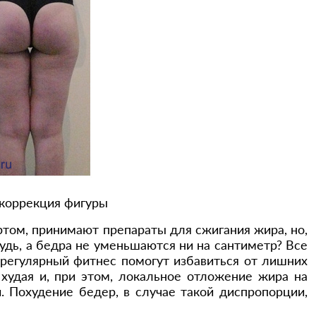
окоррекция фигуры
том, принимают препараты для сжигания жира, но,
рудь, а бедра не уменьшаются ни на сантиметр? Все
 регулярный фитнес помогут избавиться от лишних
худая и, при этом, локальное отложение жира на
 Похудение бедер, в случае такой диспропорции,