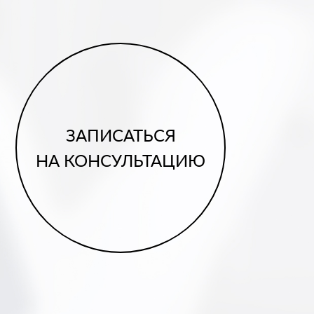
ЗАПИСАТЬСЯ
НА КОНСУЛЬТАЦИЮ