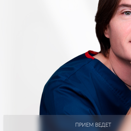
ПРИЕМ ВЕДЕТ