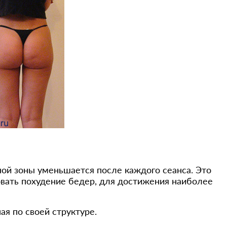
ой зоны уменьшается после каждого сеанса. Это
овать похудение бедер, для достижения наиболее
я по своей структуре.