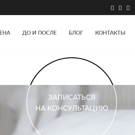
ЕНА
ДО И ПОСЛЕ
БЛОГ
КОНТАКТЫ
ЗАПИСАТЬСЯ
НА КОНСУЛЬТАЦИЮ