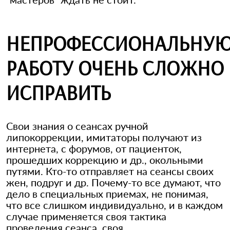
НЕПРОФЕССИОНАЛЬНУ
РАБОТУ ОЧЕНЬ СЛОЖНО
ИСПРАВИТЬ
Свои знания о сеансах ручной
липокоррекции, имитаторы получают из
интернета, с форумов, от пациенток,
прошедших коррекцию и др., окольными
путями. Кто-то отправляет на сеансы своих
жен, подруг и др. Почему-то все думают, что
дело в специальных приемах, не понимая,
что все слишком индивидуально, и в каждом
случае применяется своя тактика
проведения сеанса, своя