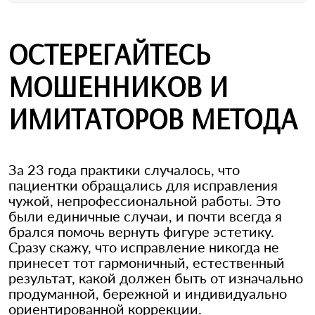
ОСТЕРЕГАЙТЕСЬ
МОШЕННИКОВ И
ИМИТАТОРОВ МЕТОДА
За 23 года практики случалось, что
пациентки обращались для исправления
чужой, непрофессиональной работы. Это
были единичные случаи, и почти всегда я
брался помочь вернуть фигуре эстетику.
Сразу скажу, что исправление никогда не
принесет тот гармоничный, естественный
результат, какой должен быть от изначально
продуманной, бережной и индивидуально
ориентированной коррекции.