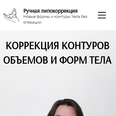
Ручная липокоррекция
Новые формы и контуры тела без
операции
КОРРЕКЦИЯ КОНТУРОВ
ОБЪЕМОВ И ФОРМ ТЕЛА