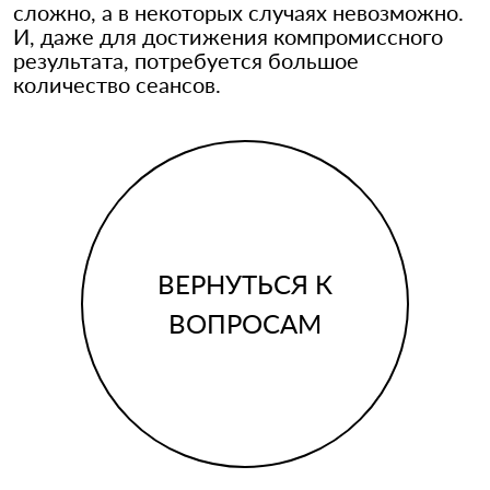
сложно, а в некоторых случаях невозможно.
И, даже для достижения компромиссного
результата, потребуется большое
количество сеансов.
ВЕРНУТЬСЯ К
ВОПРОСАМ