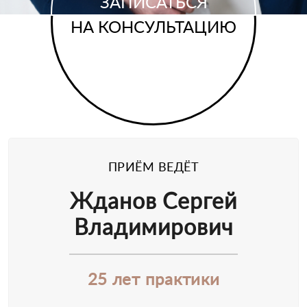
ЗАПИСАТЬСЯ
НА КОНСУЛЬТАЦИЮ
ПРИЁМ ВЕДЁТ
Жданов Сергей
Владимирович
25 лет практики