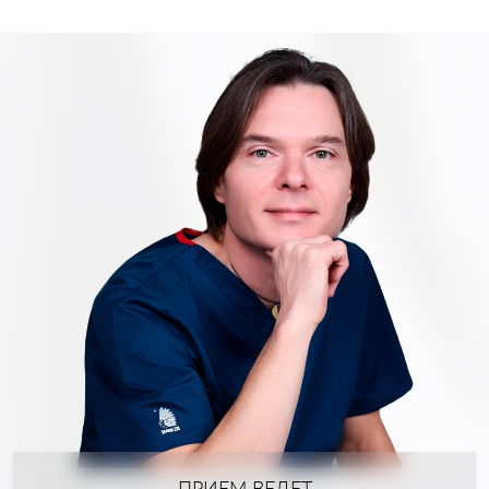
ПРИЕМ ВЕДЕТ