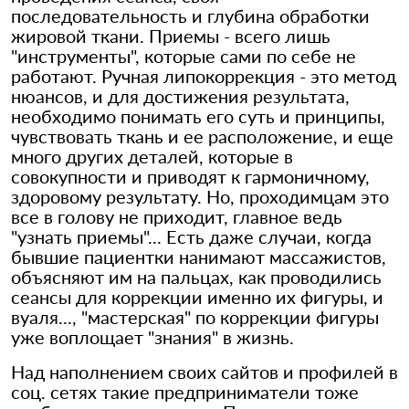
последовательность и глубина обработки
жировой ткани. Приемы - всего лишь
"инструменты", которые сами по себе не
работают. Ручная липокоррекция - это метод
нюансов, и для достижения результата,
необходимо понимать его суть и принципы,
чувствовать ткань и ее расположение, и еще
много других деталей, которые в
совокупности и приводят к гармоничному,
здоровому результату. Но, проходимцам это
все в голову не приходит, главное ведь
"узнать приемы"... Есть даже случаи, когда
бывшие пациентки нанимают массажистов,
объясняют им на пальцах, как проводились
сеансы для коррекции именно их фигуры, и
вуаля..., "мастерская" по коррекции фигуры
уже воплощает "знания" в жизнь.
Над наполнением своих сайтов и профилей в
соц. сетях такие предприниматели тоже