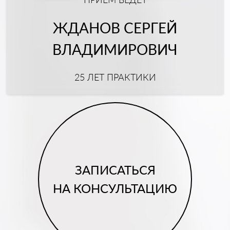
ЖДАНОВ СЕРГЕЙ
ВЛАДИМИРОВИЧ
25 ЛЕТ ПРАКТИКИ
ЗАПИСАТЬСЯ
НА КОНСУЛЬТАЦИЮ