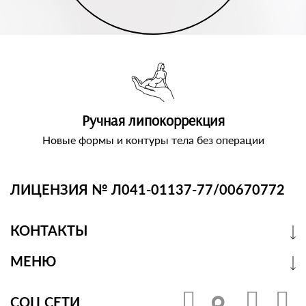
Ручная липокоррекция
Новые формы и контуры тела без операции
ЛИЦЕНЗИЯ № Л041-01137-77/00670772
КОНТАКТЫ
МЕНЮ
СОЦ СЕТИ