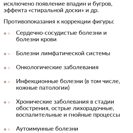
исключено появление впадин и бугров,
эффекта «стиральной доски» и др.
Противопоказания к коррекции фигуры:
Сердечно-сосудистые болезни и
болезни крови
Болезни лимфатической системы
Онкологические заболевания
Инфекционные болезни (в том числе,
кожные патологии)
Хронические заболевания в стадии
обострения, острые лихорадочные,
воспалительные и гнойные процессы
Аутоимунные болезни