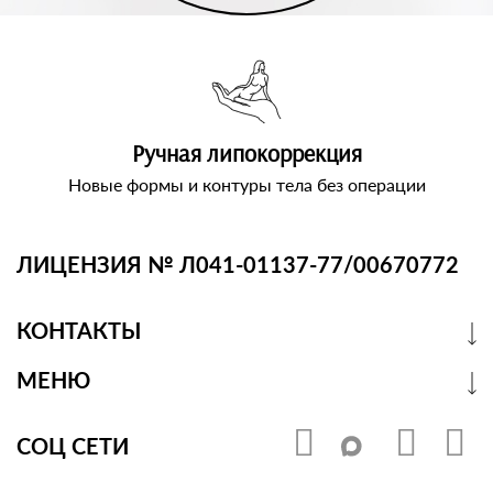
Ручная липокоррекция
Новые формы и контуры тела без операции
ЛИЦЕНЗИЯ № Л041-01137-77/00670772
КОНТАКТЫ
МЕНЮ
СОЦ СЕТИ