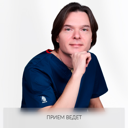
ПРИЕМ ВЕДЕТ