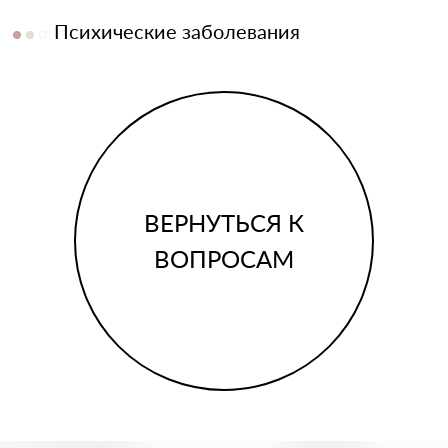
Психические заболевания
ВЕРНУТЬСЯ К
ВОПРОСАМ