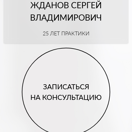
ЖДАНОВ СЕРГЕЙ
ВЛАДИМИРОВИЧ
25 ЛЕТ ПРАКТИКИ
ЗАПИСАТЬСЯ
НА КОНСУЛЬТАЦИЮ