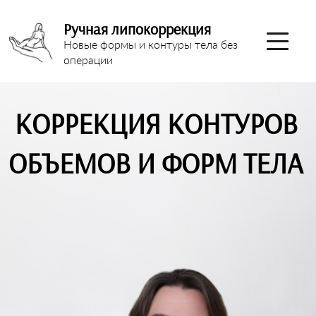
Ручная липокоррекция
Новые формы и контуры тела без
операции
КОРРЕКЦИЯ КОНТУРОВ
ОБЪЕМОВ И ФОРМ ТЕЛА