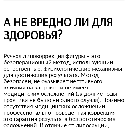
А НЕ ВРЕДНО ЛИ ДЛЯ
ЗДОРОВЬЯ?
Ручная липокоррекция фигуры – это
безоперационный метод, использующий
естественные, физиологические механизмы
для достижения результата. Метод
безопасен, не оказывает негативного
влияния на здоровье и не имеет
медицинских осложнений (за долгие годы
практики не было ни одного случая). Помимо
отсутствия медицинских осложнений,
профессионально проведенная коррекция –
это гарантия результата без эстетических
осложнений. В отличие от липосакции,