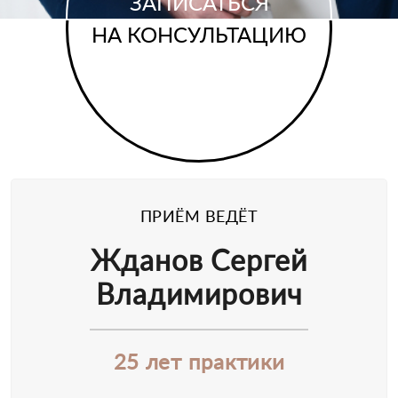
ЗАПИСАТЬСЯ
НА КОНСУЛЬТАЦИЮ
ПРИЁМ ВЕДЁТ
Жданов Сергей
Владимирович
25 лет практики