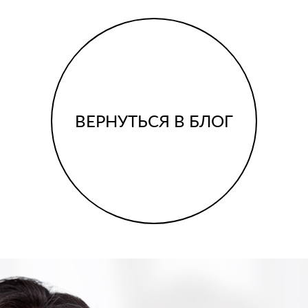
ВЕРНУТЬСЯ В БЛОГ