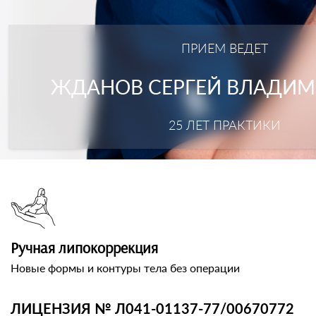
ПРИЕМ ВЕДЕТ
ЖДАНОВ СЕРГЕЙ ВЛАДИ
25 ЛЕТ ПРАКТИКИ
Ручная липокоррекция
Новые формы и контуры тела без операции
ЛИЦЕНЗИЯ № Л041-01137-77/00670772