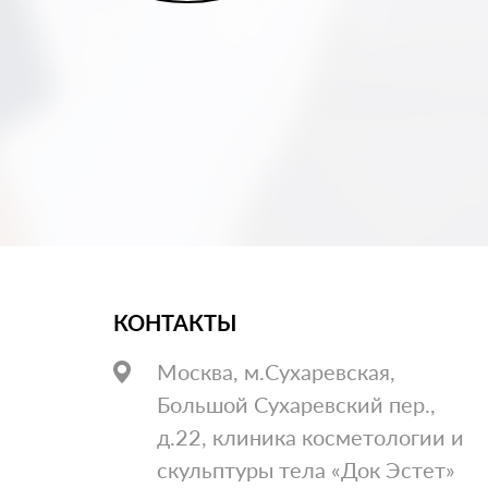
КОНТАКТЫ
Москва, м.Сухаревская,
Большой Сухаревский пер.,
д.22, клиника косметологии и
скульптуры тела «Док Эстет»