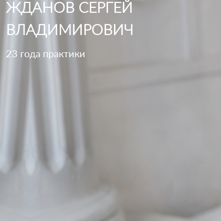
ЖДАНОВ СЕРГЕЙ
ВЛАДИМИРОВИЧ
23 года практики