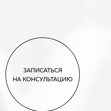
ЗАПИСАТЬСЯ
НА КОНСУЛЬТАЦИЮ