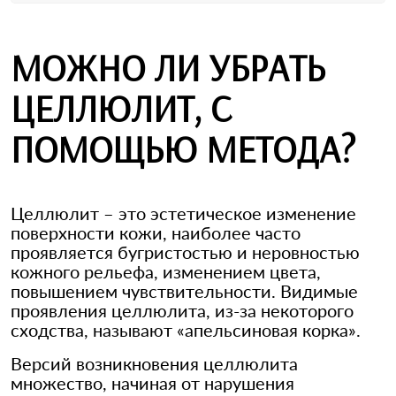
МОЖНО ЛИ УБРАТЬ
ЦЕЛЛЮЛИТ, С
ПОМОЩЬЮ МЕТОДА?
Целлюлит – это эстетическое изменение
поверхности кожи, наиболее часто
проявляется бугристостью и неровностью
кожного рельефа, изменением цвета,
повышением чувствительности. Видимые
проявления целлюлита, из-за некоторого
сходства, называют «апельсиновая корка».
Версий возникновения целлюлита
множество, начиная от нарушения