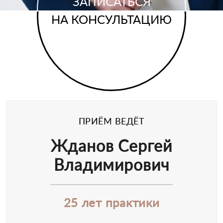
ЗАПИСАТЬСЯ
НА КОНСУЛЬТАЦИЮ
ПРИЁМ ВЕДЁТ
Жданов Сергей
Владимирович
25 лет практики