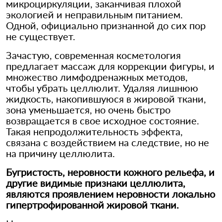
микроциркуляции, заканчивая плохой
экологией и неправильным питанием.
Одной, официально признанной до сих пор
не существует.
Зачастую, современная косметология
предлагает массаж для коррекции фигуры, и
множество лимфодренажных методов,
чтобы убрать целлюлит. Удаляя лишнюю
жидкость, накопившуюся в жировой ткани,
зона уменьшается, но очень быстро
возвращается в свое исходное состояние.
Такая непродолжительность эффекта,
связана с воздействием на следствие, но не
на причину целлюлита.
Бугристость, неровности кожного рельефа, и
другие видимые признаки целлюлита,
являются проявлением неровности локально
гипертрофированной жировой ткани.