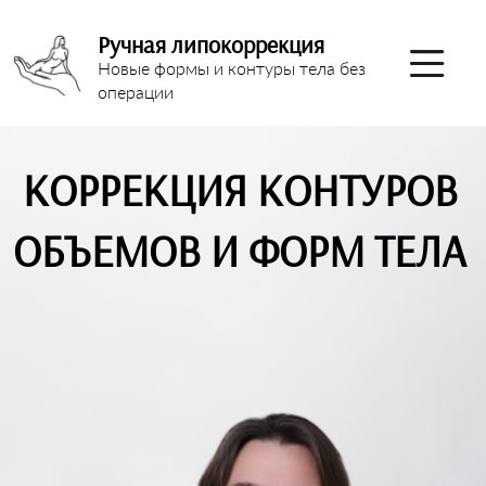
Ручная липокоррекция
Новые формы и контуры тела без
операции
КОРРЕКЦИЯ КОНТУРОВ
ОБЪЕМОВ И ФОРМ ТЕЛА