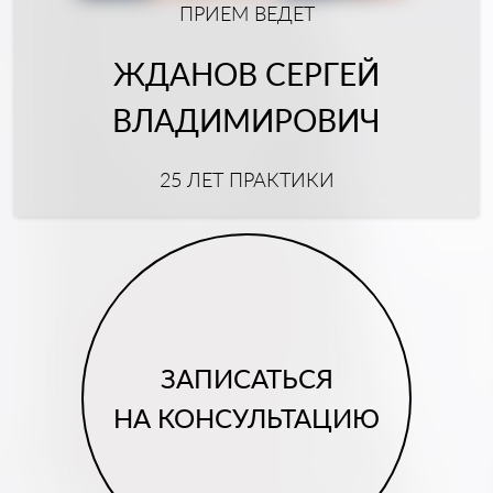
ПРИЕМ ВЕДЕТ
ЖДАНОВ СЕРГЕЙ
ВЛАДИМИРОВИЧ
25 ЛЕТ ПРАКТИКИ
ЗАПИСАТЬСЯ
НА КОНСУЛЬТАЦИЮ