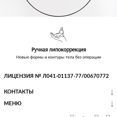
Ручная липокоррекция
Новые формы и контуры тела без операции
ЛИЦЕНЗИЯ № Л041-01137-77/00670772
КОНТАКТЫ
МЕНЮ