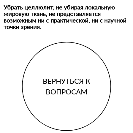
Убрать целлюлит, не убирая локальную
жировую ткань, не представляется
возможным ни с практической, ни с научной
точки зрения.
ВЕРНУТЬСЯ К
ВОПРОСАМ