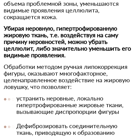
объема проблемной зоны, уменьшаются
видимые проявления целлюлита,
сокращается кожа.
Убирая неровную, гипертрофированную
жировую ткань, т.е. воздействуя на саму
причину неровностей, можно убрать
целлюлит, либо значительно уменьшить его
видимые проявления.
Обработки методом ручная липокоррекция
фигуры, оказывают многофакторное,
целенаправленное воздействие на жировую
ловушку, что позволяет:
устранить неровные, локально
гипертрофированные жировые ткани,
вызывающие диспропорции фигуры
Дефиброзировать соединительную
ткань, приводящую к образованию