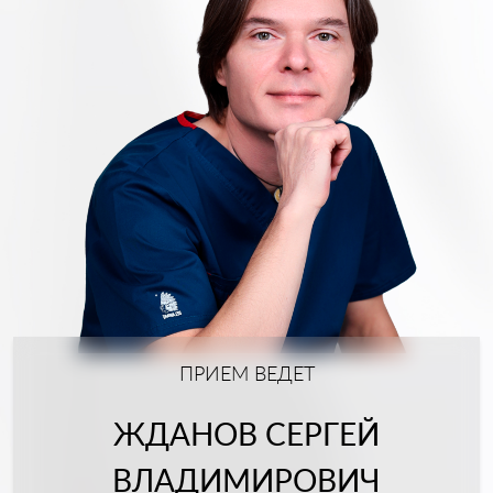
ПРИЕМ ВЕДЕТ
ЖДАНОВ СЕРГЕЙ
ВЛАДИМИРОВИЧ