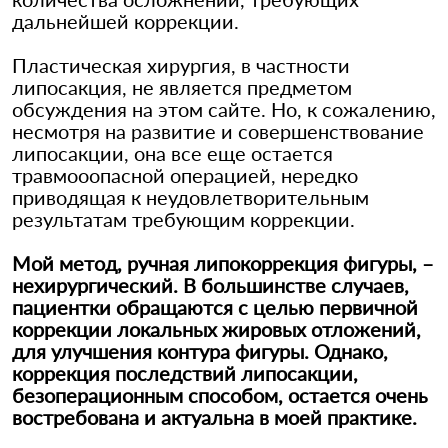
дальнейшей коррекции.
Пластическая хирургия, в частности
липосакция, не является предметом
обсуждения на этом сайте. Но, к сожалению,
несмотря на развитие и совершенствование
липосакции, она все еще остается
травмооопасной операцией, нередко
приводящая к неудовлетворительным
результатам требующим коррекции.
Мой метод, ручная липокоррекция фигуры, –
нехирургический. В большинстве случаев,
пациентки обращаются с целью первичной
коррекции локальных жировых отложений,
для улучшения контура фигуры. Однако,
коррекция последствий липосакции,
безоперационным способом, остается очень
востребована и актуальна в моей практике.