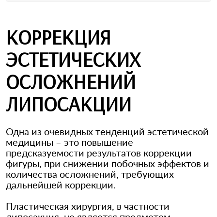
КОРРЕКЦИЯ
ЭСТЕТИЧЕСКИХ
ОСЛОЖНЕНИЙ
ЛИПОСАКЦИИ
Одна из очевидных тенденций эстетической
медицины – это повышение
предсказуемости результатов коррекции
фигуры, при снижении побочных эффектов и
количества осложнений, требующих
дальнейшей коррекции.
Пластическая хирургия, в частности
липосакция, не является предметом