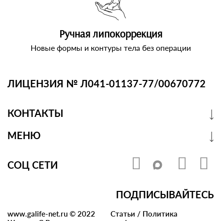
Ручная липокоррекция
Новые формы и контуры тела без операции
ЛИЦЕНЗИЯ № Л041-01137-77/00670772
КОНТАКТЫ
МЕНЮ
СОЦ СЕТИ
ПОДПИСЫВАЙТЕСЬ
www.galife-net.ru © 2022
Статьи
/
Политика