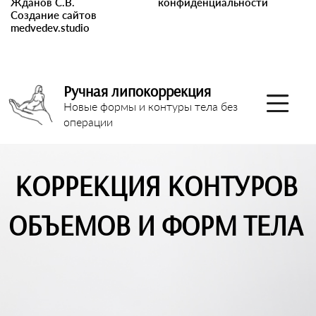
Жданов С.В.
конфиденциальности
Создание сайтов
medvedev.studio
Ручная липокоррекция
Новые формы и контуры тела без
операции
КОРРЕКЦИЯ КОНТУРОВ
ОБЪЕМОВ И ФОРМ ТЕЛА