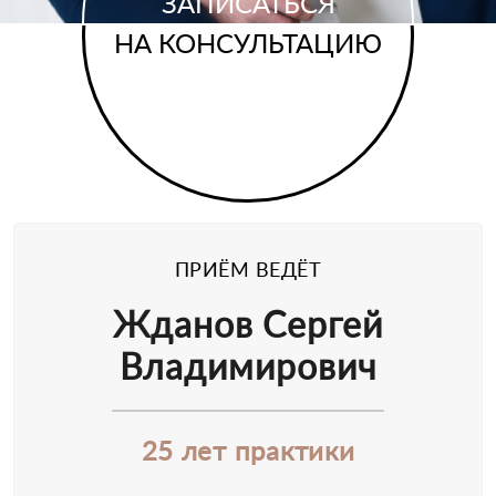
ЗАПИСАТЬСЯ
НА КОНСУЛЬТАЦИЮ
ПРИЁМ ВЕДЁТ
Жданов Сергей
Владимирович
25 лет практики