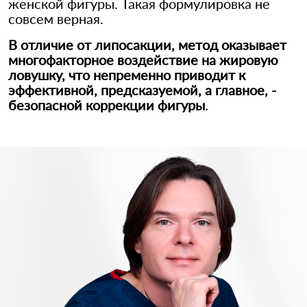
женской фигуры. Такая формулировка не
совсем верная.
В отличие от липосакции, метод оказывает
многофакторное воздействие на жировую
ловушку, что непременно приводит к
эффективной, предсказуемой, а главное, -
безопасной коррекции фигуры
.