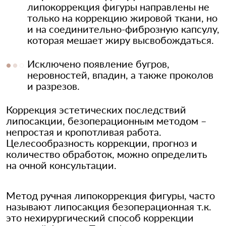
липокоррекция фигуры направлены не
только на коррекцию жировой ткани, но
и на соединительно-фиброзную капсулу,
которая мешает жиру высвобождаться.
Исключено появление бугров,
неровностей, впадин, а также проколов
и разрезов.
Коррекция эстетических последствий
липосакции, безоперационным методом –
непростая и кропотливая работа.
Целесообразность коррекции, прогноз и
количество обработок, можно определить
на очной консультации.
Метод ручная липокоррекция фигуры, часто
называют липосакция безоперационная т.к.
это нехирургический способ коррекции