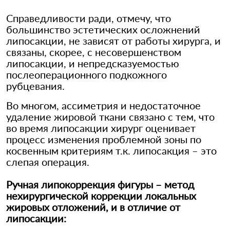
Справедливости ради, отмечу, что
большинство эстетических осложнений
липосакции, не зависят от работы хирурга, и
связаны, скорее, с несовершенством
липосакции, и непредсказуемостью
послеоперационного подкожного
рубцевания.
Во многом, ассиметрия и недостаточное
удаление жировой ткани связано с тем, что
во время липосакции хирург оценивает
процесс изменения проблемной зоны по
косвенным критериям т.к. липосакция – это
слепая операция.
Ручная липокоррекция фигуры – метод
нехирургической коррекции локальных
жировых отложений, и в отличие от
липосакции: