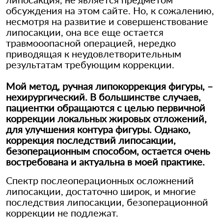
обсуждения на этом сайте. Но, к сожалению,
несмотря на развитие и совершенствование
липосакции, она все еще остается
травмооопасной операцией, нередко
приводящая к неудовлетворительным
результатам требующим коррекции.
Мой метод, ручная липокоррекция фигуры, –
нехирургический. В большинстве случаев,
пациентки обращаются с целью первичной
коррекции локальных жировых отложений,
для улучшения контура фигуры. Однако,
коррекция последствий липосакции,
безоперационным способом, остается очень
востребована и актуальна в моей практике.
Спектр послеоперационных осложнений
липосакции, достаточно широк, и многие
последствия липосакции, безоперационной
коррекции не подлежат.