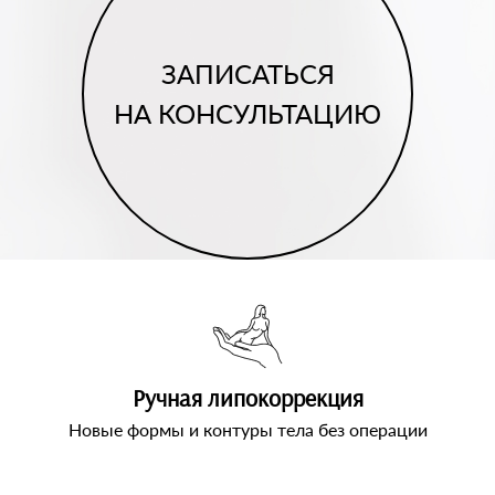
ЗАПИСАТЬСЯ
НА КОНСУЛЬТАЦИЮ
Ручная липокоррекция
Новые формы и контуры тела без операции