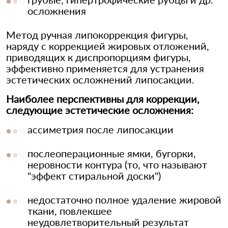
осложнения
Метод ручная липокоррекция фигуры,
наряду с коррекцией жировых отложений,
приводящих к диспропорциям фигуры,
эффективно применяется для устранения
эстетических осложнений липосакции.
Наиболее перспективны для коррекции,
следующие эстетические осложнения:
ассиметрия после липосакции
послеоперационные ямки, бугорки,
неровности контура (то, что называют
"эффект стиральной доски")
недостаточно полное удаление жировой
ткани, повлекшее
неудовлетворительный результат