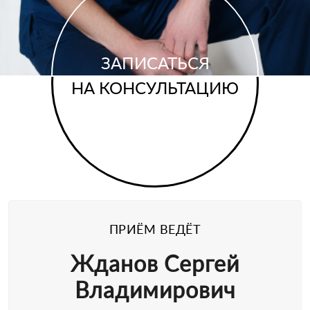
ЗАПИСАТЬСЯ
НА КОНСУЛЬТАЦИЮ
ПРИЁМ ВЕДЁТ
Жданов Сергей
Владимирович