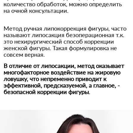
количество обработок, можно определить
на очной консультации.
Метод ручная липокоррекция фигуры, часто
называют липосакция безоперационная т.к.
это нехирургический способ коррекции
женской фигуры. Такая формулировка не
совсем верная.
В отличие от липосакции, метод оказывает
многофакторное воздействие на жировую
ловушку, что непременно приводит к
эффективной, предсказуемой, а главное, -
безопасной коррекции фигуры
.