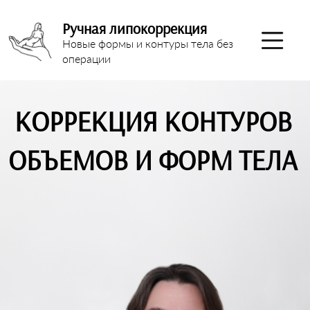
Ручная липокоррекция
Новые формы и контуры тела без
операции
КОРРЕКЦИЯ КОНТУРОВ
ОБЪЕМОВ И ФОРМ ТЕЛА