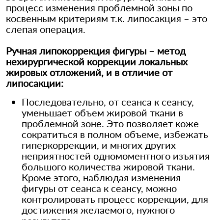
процесс изменения проблемной зоны по
косвенным критериям т.к. липосакция – это
слепая операция.
Ручная липокоррекция фигуры – метод
нехирургической коррекции локальных
жировых отложений, и в отличие от
липосакции:
Последовательно, от сеанса к сеансу,
уменьшает объем жировой ткани в
проблемной зоне. Это позволяет коже
сократиться в полном объеме, избежать
гиперкоррекции, и многих других
неприятностей одномоментного изъятия
большого количества жировой ткани.
Кроме этого, наблюдая изменения
фигуры от сеанса к сеансу, можно
контролировать процесс коррекции, для
достижения желаемого, нужного