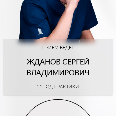
ПРИЕМ ВЕДЕТ
ЖДАНОВ СЕРГЕЙ
ВЛАДИМИРОВИЧ
21 ГОД ПРАКТИКИ