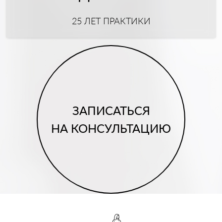
25 ЛЕТ ПРАКТИКИ
ЗАПИСАТЬСЯ
НА КОНСУЛЬТАЦИЮ