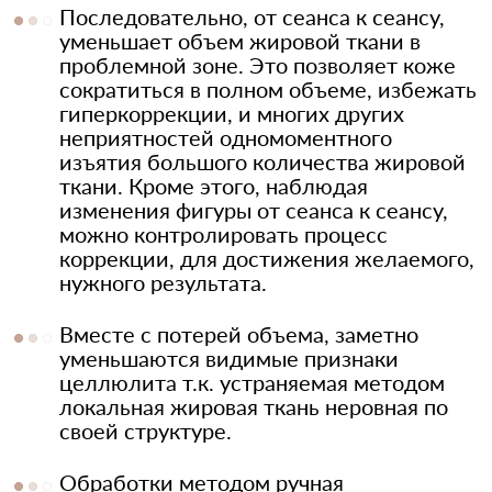
Последовательно, от сеанса к сеансу,
уменьшает объем жировой ткани в
проблемной зоне. Это позволяет коже
сократиться в полном объеме, избежать
гиперкоррекции, и многих других
неприятностей одномоментного
изъятия большого количества жировой
ткани. Кроме этого, наблюдая
изменения фигуры от сеанса к сеансу,
можно контролировать процесс
коррекции, для достижения желаемого,
нужного результата.
Вместе с потерей объема, заметно
уменьшаются видимые признаки
целлюлита т.к. устраняемая методом
локальная жировая ткань неровная по
своей структуре.
Обработки методом ручная