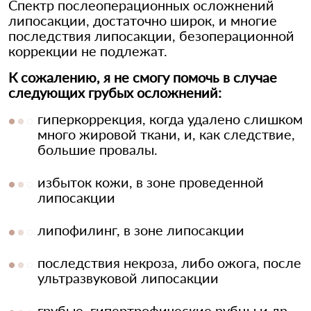
Спектр послеоперационных осложнений
липосакции, достаточно широк, и многие
последствия липосакции, безоперационной
коррекции не подлежат.
К сожалению, я не смогу помочь в случае
следующих грубых осложнений:
гиперкоррекция, когда удалено слишком
много жировой ткани, и, как следствие,
большие провалы.
избыток кожи, в зоне проведенной
липосакции
липофилинг, в зоне липосакции
последствия некроза, либо ожога, после
ультразвуковой липосакции
грубые, гипертрофические рубцы и др.