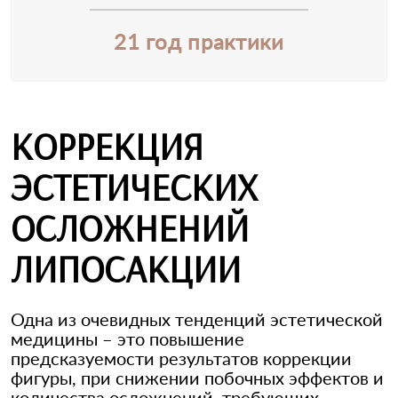
21 год практики
КОРРЕКЦИЯ
ЭСТЕТИЧЕСКИХ
ОСЛОЖНЕНИЙ
ЛИПОСАКЦИИ
Одна из очевидных тенденций эстетической
медицины – это повышение
предсказуемости результатов коррекции
фигуры, при снижении побочных эффектов и
количества осложнений, требующих