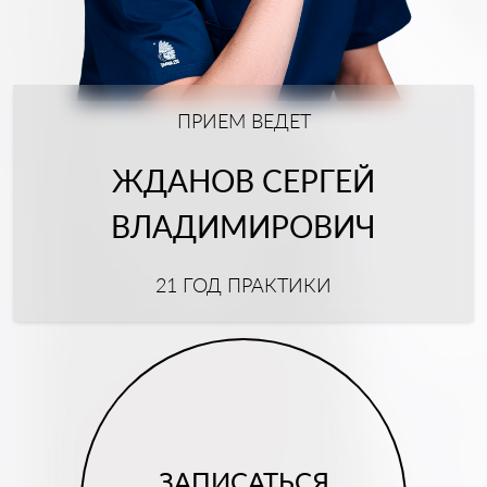
ПРИЕМ ВЕДЕТ
ЖДАНОВ СЕРГЕЙ
ВЛАДИМИРОВИЧ
21 ГОД ПРАКТИКИ
ЗАПИСАТЬСЯ