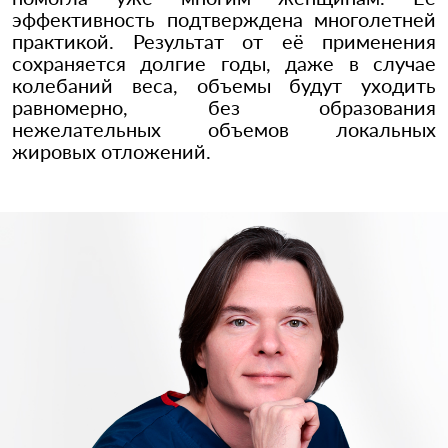
эффективность подтверждена многолетней
практикой. Результат от её применения
сохраняется долгие годы, даже в случае
колебаний веса, объемы будут уходить
равномерно, без образования
нежелательных объемов локальных
жировых отложений.