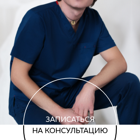
ЗАПИСАТЬСЯ
НА КОНСУЛЬТАЦИЮ