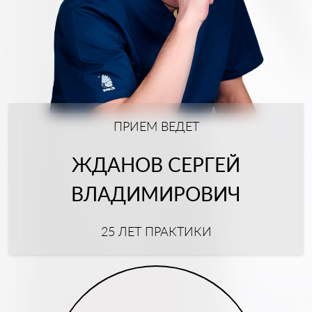
ПРИЕМ ВЕДЕТ
ЖДАНОВ СЕРГЕЙ
ВЛАДИМИРОВИЧ
25 ЛЕТ ПРАКТИКИ