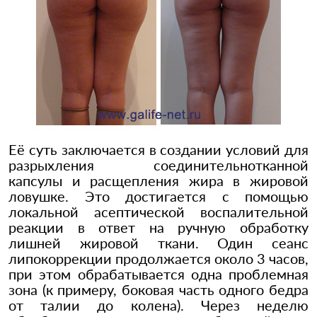
Её суть заключается в создании условий для
разрыхления соединительнотканной
капсулы и расщепления жира в жировой
ловушке. Это достигается с помощью
локальной асептической воспалительной
реакции в ответ на ручную обработку
лишней жировой ткани. Один сеанс
липокоррекции продолжается около 3 часов,
при этом обрабатывается одна проблемная
зона (к примеру, боковая часть одного бедра
от талии до колена). Через неделю