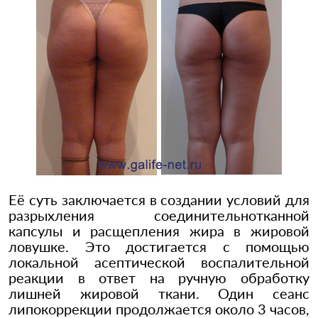
Её суть заключается в создании условий для
разрыхления соединительнотканной
капсулы и расщепления жира в жировой
ловушке. Это достигается с помощью
локальной асептической воспалительной
реакции в ответ на ручную обработку
лишней жировой ткани. Один сеанс
липокоррекции продолжается около 3 часов,