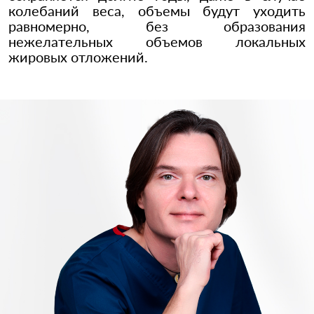
колебаний веса, объемы будут уходить
равномерно, без образования
нежелательных объемов локальных
жировых отложений.