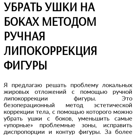
УБРАТЬ УШКИ НА
БОКАХ МЕТОДОМ
РУЧНАЯ
ЛИПОКОРРЕКЦИЯ
ФИГУРЫ
Я предлагаю решать проблему локальных
жировых отложений с помощью ручной
липокоррекции фигуры. Это
безоперационный метод эстетической
коррекции тела, с помощью которого можно
убрать ушки с боков, уменьшить самые
«упорные» проблемные зоны, исправить
диспропорции и контур фигуры. За более