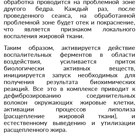
обработка проводится на проблемной зоне
другого бедра. Каждый раз, после
проведенного сеанса, на обработанной
проблемной зоне будет отек и покраснение,
что является признаком локального
воспаления жировой ткани.
Таким образом, активируется действие
воспалительных ферментов в области
воздействия, усиливается приток
биологически активных веществ,
инициируется запуск необходимых для
получения результата биохимических
реакций. Все это в комплексе приводит к
дефиброзированию соединительных
волокон окружающих жировые клетки,
активации процессов липолиза
(расщепление жировой ткани), и
естественному выведению и утилизации
расщепленного жира.