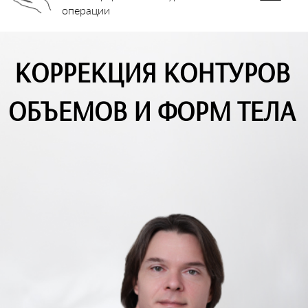
операции
КОРРЕКЦИЯ КОНТУРОВ
ОБЪЕМОВ И ФОРМ ТЕЛА