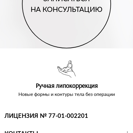
НА КОНСУЛЬТАЦИЮ
Ручная липокоррекция
Новые формы и контуры тела без операции
ЛИЦЕНЗИЯ № 77-01-002201