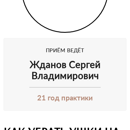
ПРИЁМ ВЕДЁТ
Жданов Сергей
Владимирович
21 год практики