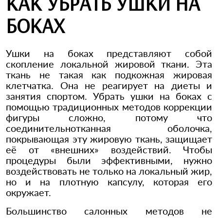
КАК УБРАТЬ УШКИ НА
БОКАХ
Ушки на боках представляют собой
скопление локальной жировой ткани. Эта
ткань не такая как подкожная жировая
клетчатка. Она не реагирует на диеты и
занятия спортом. Убрать ушки на боках с
помощью традиционных методов коррекции
фигуры сложно, потому что
соединительнотканная оболочка,
покрывающая эту жировую ткань, защищает
её от «внешних» воздействий. Чтобы
процедуры были эффективными, нужно
воздействовать не только на локальный жир,
но и на плотную капсулу, которая его
окружает.
Большинство салонных методов не