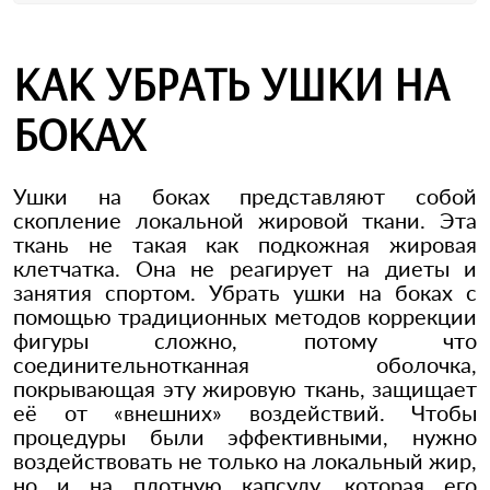
КАК УБРАТЬ УШКИ НА
БОКАХ
Ушки на боках представляют собой
скопление локальной жировой ткани. Эта
ткань не такая как подкожная жировая
клетчатка. Она не реагирует на диеты и
занятия спортом. Убрать ушки на боках с
помощью традиционных методов коррекции
фигуры сложно, потому что
соединительнотканная оболочка,
покрывающая эту жировую ткань, защищает
её от «внешних» воздействий. Чтобы
процедуры были эффективными, нужно
воздействовать не только на локальный жир,
но и на плотную капсулу, которая его