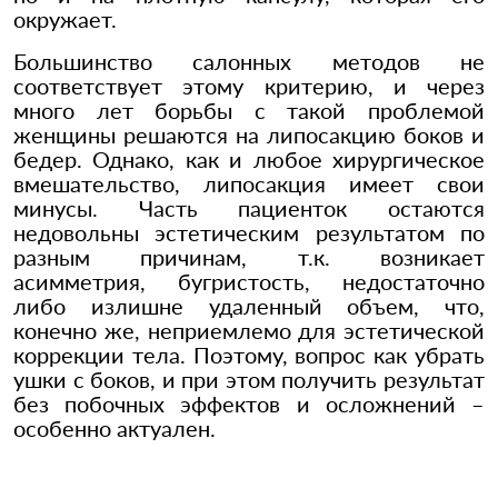
окружает.
Большинство салонных методов не
соответствует этому критерию, и через
много лет борьбы с такой проблемой
женщины решаются на липосакцию боков и
бедер. Однако, как и любое хирургическое
вмешательство, липосакция имеет свои
минусы. Часть пациенток остаются
недовольны эстетическим результатом по
разным причинам, т.к. возникает
асимметрия, бугристость, недостаточно
либо излишне удаленный объем, что,
конечно же, неприемлемо для эстетической
коррекции тела. Поэтому, вопрос как убрать
ушки с боков, и при этом получить результат
без побочных эффектов и осложнений –
особенно актуален.