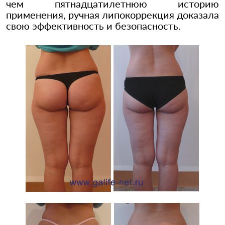
чем пятнадцатилетнюю историю
применения, ручная липокоррекция доказала
свою эффективность и безопасность.