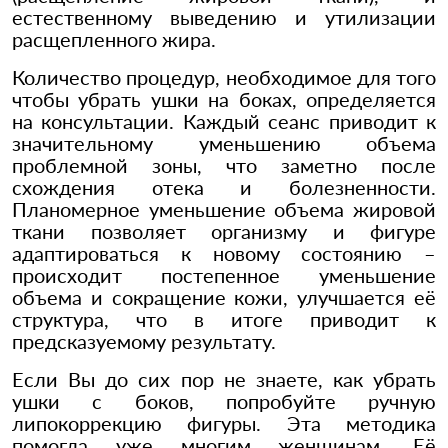
естественному выведению и утилизации
расщепленного жира.
Количество процедур, необходимое для того
чтобы убрать ушки на боках, определяется
на консультации. Каждый сеанс приводит к
значительному уменьшению объема
проблемной зоны, что заметно после
схождения отека и болезненности.
Планомерное уменьшение объема жировой
ткани позволяет организму и фигуре
адаптироваться к новому состоянию –
происходит постепенное уменьшение
объема и сокращение кожи, улучшается её
структура, что в итоге приводит к
предсказуемому результату.
Если Вы до сих пор не знаете, как убрать
ушки с боков, попробуйте ручную
липокоррекцию фигуры. Эта методика
помогла уже многим женщинам. Её