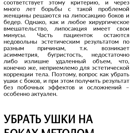
соответствует этому критерию, и через
много лет борьбы с такой проблемой
женщины решаются на липосакцию боков и
бедер. Однако, как и любое хирургическое
вмешательство, липосакция имеет свои
минусы. Часть пациенток остаются
недовольны эстетическим результатом по
разным причинам, т.к. возникает
асимметрия, бугристость, недостаточно
либо излишне удаленный объем, что,
конечно же, неприемлемо для эстетической
коррекции тела. Поэтому, вопрос как убрать
ушки с боков, и при этом получить результат
без побочных эффектов и осложнений –
особенно актуален.
УБРАТЬ УШКИ НА