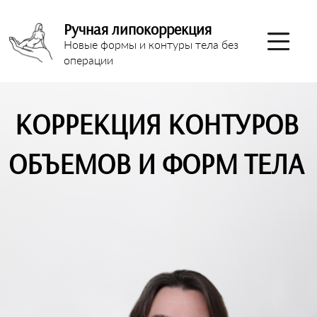
Ручная липокоррекция
Новые формы и контуры тела без
операции
КОРРЕКЦИЯ КОНТУРОВ
ОБЪЕМОВ И ФОРМ ТЕЛА