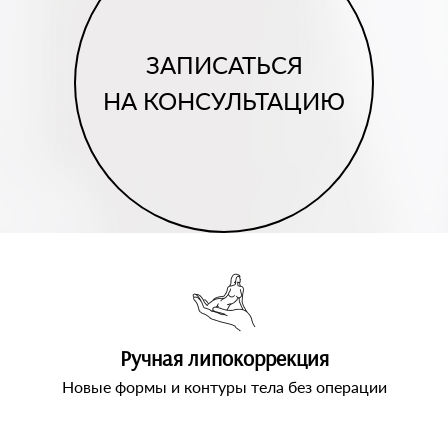
ЗАПИСАТЬСЯ
НА КОНСУЛЬТАЦИЮ
Ручная липокоррекция
Новые формы и контуры тела без операции