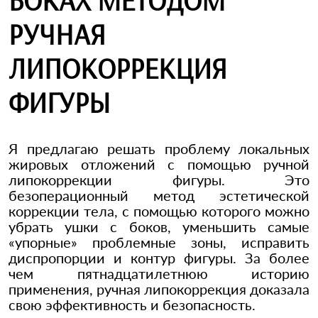
БОКАХ МЕТОДОМ
РУЧНАЯ
ЛИПОКОРРЕКЦИЯ
ФИГУРЫ
Я предлагаю решать проблему локальных
жировых отложений с помощью ручной
липокоррекции фигуры. Это
безоперационный метод эстетической
коррекции тела, с помощью которого можно
убрать ушки с боков, уменьшить самые
«упорные» проблемные зоны, исправить
диспропорции и контур фигуры. За более
чем пятнадцатилетнюю историю
применения, ручная липокоррекция доказала
свою эффективность и безопасность.