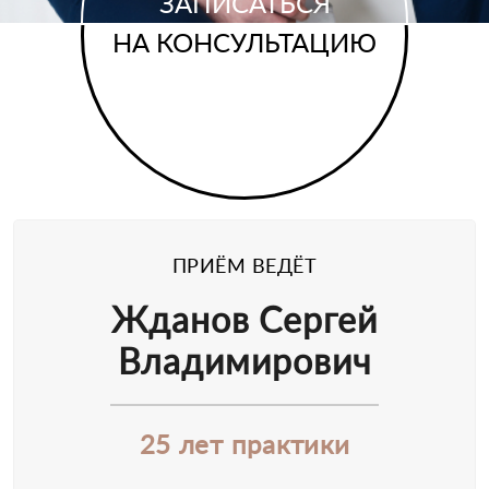
ЗАПИСАТЬСЯ
НА КОНСУЛЬТАЦИЮ
ПРИЁМ ВЕДЁТ
Жданов Сергей
Владимирович
25 лет практики