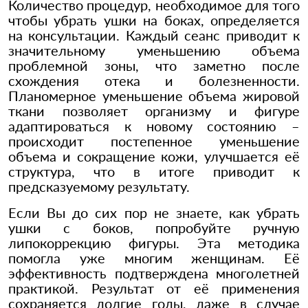
Количество процедур, необходимое для того
чтобы убрать ушки на боках, определяется
на консультации. Каждый сеанс приводит к
значительному уменьшению объема
проблемной зоны, что заметно после
схождения отека и болезненности.
Планомерное уменьшение объема жировой
ткани позволяет организму и фигуре
адаптироваться к новому состоянию –
происходит постепенное уменьшение
объема и сокращение кожи, улучшается её
структура, что в итоге приводит к
предсказуемому результату.
Если Вы до сих пор не знаете, как убрать
ушки с боков, попробуйте ручную
липокоррекцию фигуры. Эта методика
помогла уже многим женщинам. Её
эффективность подтверждена многолетней
практикой. Результат от её применения
сохраняется долгие годы, даже в случае