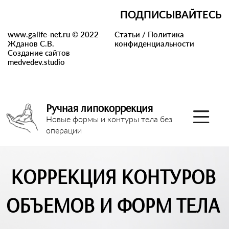
ПОДПИСЫВАЙТЕСЬ
www.galife-net.ru © 2022
Статьи
/
Политика
Жданов С.В.
конфиденциальности
Создание сайтов
medvedev.studio
Ручная липокоррекция
Новые формы и контуры тела без
операции
КОРРЕКЦИЯ КОНТУРОВ
ОБЪЕМОВ И ФОРМ ТЕЛА