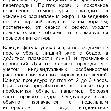
перегородки. Приток крови и локальное
повышение температуры приводит к
усилению расщепления жира и выведению
его из жировой ловушки. Таким образом,
постепенно, от сеанса к сеансу, уходят
нежелательные объемы и формируются
новые линии фигуры.
Каждая фигура уникальна, и необходимо не
просто убрать лишний жир с бедер, а
добиться плавности линий и правильных
пропорций. Для этого сеансы проводятся с
учетом индивидуальных особенностей
расположения лишних жировых отложений.
Каждая процедура длится от 2 до 3 часов.
При этом прорабатывается только одна
проблемная область, например, боковая
часть правого бедра. Следующий сеанс
обычно назначается с недельным
интервалом, и тогда воздействие