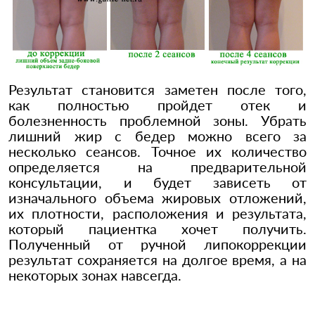
Результат становится заметен после того,
как полностью пройдет отек и
болезненность проблемной зоны. Убрать
лишний жир с бедер можно всего за
несколько сеансов. Точное их количество
определяется на предварительной
консультации, и будет зависеть от
изначального объема жировых отложений,
их плотности, расположения и результата,
который пациентка хочет получить.
Полученный от ручной липокоррекции
результат сохраняется на долгое время, а на
некоторых зонах навсегда.