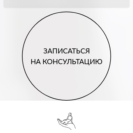
ЗАПИСАТЬСЯ
НА КОНСУЛЬТАЦИЮ