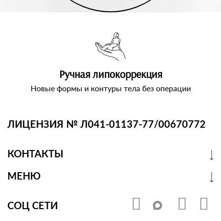
Ручная липокоррекция
Новые формы и контуры тела без операции
ЛИЦЕНЗИЯ № Л041-01137-77/00670772
КОНТАКТЫ
МЕНЮ
СОЦ СЕТИ