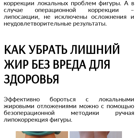
коррекции локальных проблем фигуры. А в
случае операционной коррекции –
липосакции, не исключены осложнения и
неудовлетворительные результаты.
КАК УБРАТЬ ЛИШНИЙ
ЖИР БЕЗ ВРЕДА ДЛЯ
ЗДОРОВЬЯ
Эффективно бороться с локальными
жировыми отложениями можно с помощью
безоперационной методики ручная
липокоррекция фигуры.