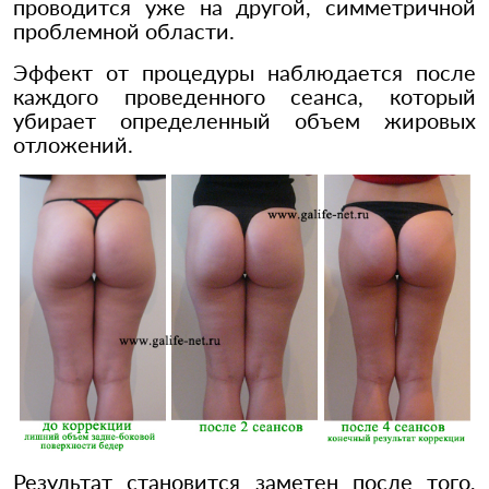
проводится уже на другой, симметричной
проблемной области.
Эффект от процедуры наблюдается после
каждого проведенного сеанса, который
убирает определенный объем жировых
отложений.
Результат становится заметен после того,