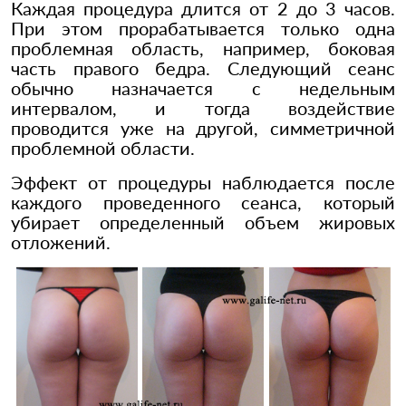
Каждая процедура длится от 2 до 3 часов.
При этом прорабатывается только одна
проблемная область, например, боковая
часть правого бедра. Следующий сеанс
обычно назначается с недельным
интервалом, и тогда воздействие
проводится уже на другой, симметричной
проблемной области.
Эффект от процедуры наблюдается после
каждого проведенного сеанса, который
убирает определенный объем жировых
отложений.