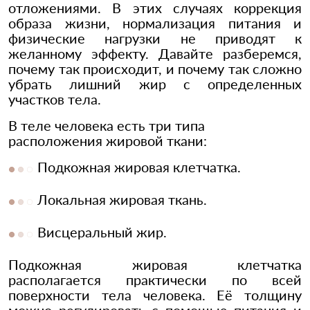
отложениями. В этих случаях коррекция
образа жизни, нормализация питания и
физические нагрузки не приводят к
желанному эффекту. Давайте разберемся,
почему так происходит, и почему так сложно
убрать лишний жир с определенных
участков тела.
В теле человека есть три типа
расположения жировой ткани:
Подкожная жировая клетчатка.
Локальная жировая ткань.
Висцеральный жир.
Подкожная жировая клетчатка
располагается практически по всей
поверхности тела человека. Её толщину