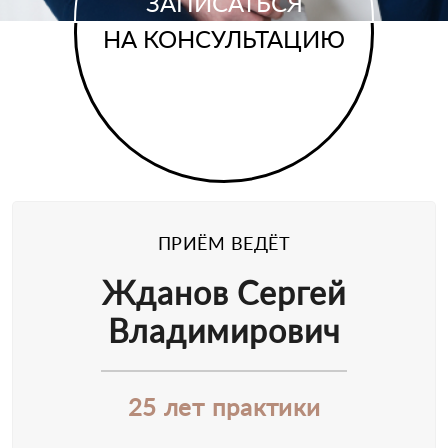
ЗАПИСАТЬСЯ
НА КОНСУЛЬТАЦИЮ
ПРИЁМ ВЕДЁТ
Жданов Сергей
Владимирович
25 лет практики