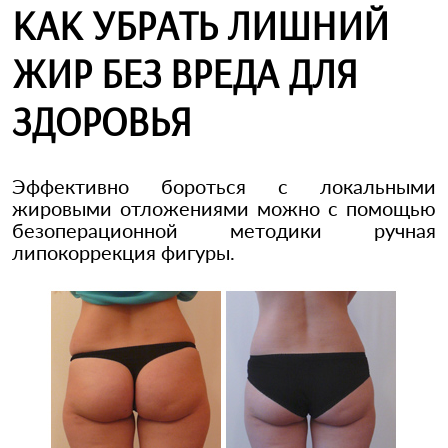
КАК УБРАТЬ ЛИШНИЙ
ЖИР БЕЗ ВРЕДА ДЛЯ
ЗДОРОВЬЯ
Эффективно бороться с локальными
жировыми отложениями можно с помощью
безоперационной методики ручная
липокоррекция фигуры.