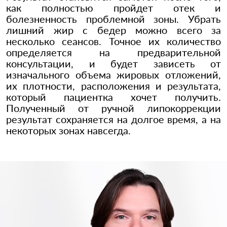
как полностью пройдет отек и
болезненность проблемной зоны. Убрать
лишний жир с бедер можно всего за
несколько сеансов. Точное их количество
определяется на предварительной
консультации, и будет зависеть от
изначального объема жировых отложений,
их плотности, расположения и результата,
который пациентка хочет получить.
Полученный от ручной липокоррекции
результат сохраняется на долгое время, а на
некоторых зонах навсегда.