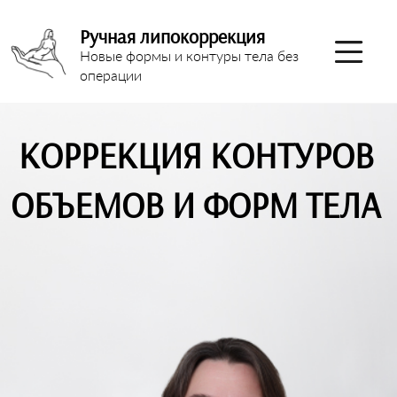
Ручная липокоррекция
Новые формы и контуры тела без
операции
КОРРЕКЦИЯ КОНТУРОВ
ОБЪЕМОВ И ФОРМ ТЕЛА