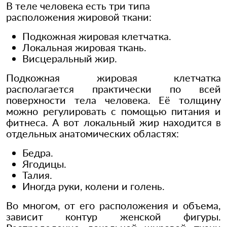
В теле человека есть три типа
расположения жировой ткани:
Подкожная жировая клетчатка.
Локальная жировая ткань.
Висцеральный жир.
Подкожная жировая клетчатка
располагается практически по всей
поверхности тела человека. Её толщину
можно регулировать с помощью питания и
фитнеса. А вот локальный жир находится в
отдельных анатомических областях:
Бедра.
Ягодицы.
Талия.
Иногда руки, колени и голень.
Во многом, от его расположения и объема,
зависит контур женской фигуры.