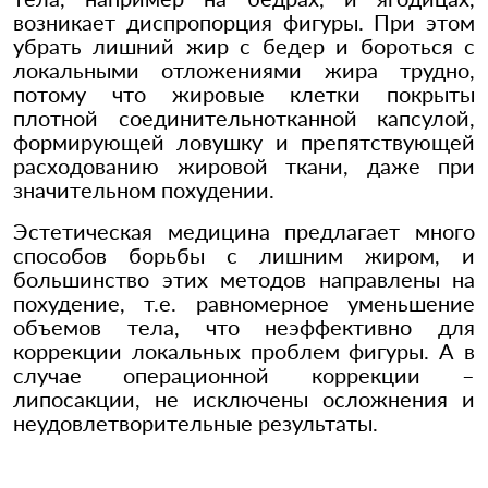
возникает диспропорция фигуры. При этом
убрать лишний жир с бедер и бороться с
локальными отложениями жира трудно,
потому что жировые клетки покрыты
плотной соединительнотканной капсулой,
формирующей ловушку и препятствующей
расходованию жировой ткани, даже при
значительном похудении.
Эстетическая медицина предлагает много
способов борьбы с лишним жиром, и
большинство этих методов направлены на
похудение, т.е. равномерное уменьшение
объемов тела, что неэффективно для
коррекции локальных проблем фигуры. А в
случае операционной коррекции –
липосакции, не исключены осложнения и
неудовлетворительные результаты.