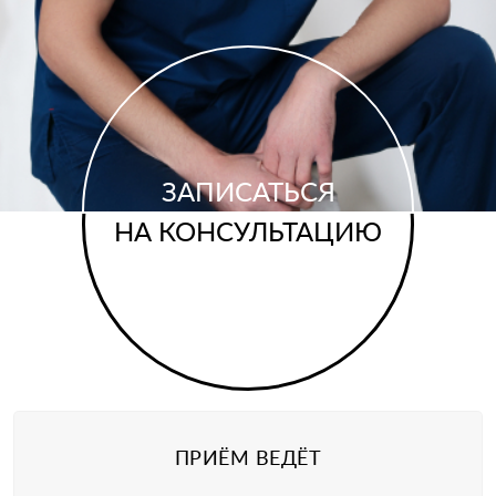
ЗАПИСАТЬСЯ
НА КОНСУЛЬТАЦИЮ
ПРИЁМ ВЕДЁТ