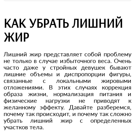
КАК УБРАТЬ ЛИШНИЙ
ЖИР
Лишний жир представляет собой проблему
не только в случае избыточного веса. Очень
часто даже у стройных девушек бывают
лишние объемы и диспропорции фигуры,
связанные с локальными жировыми
отложениями. В этих случаях коррекция
образа жизни, нормализация питания и
физические нагрузки не приводят к
желанному эффекту. Давайте разберемся,
почему так происходит, и почему так сложно
убрать лишний жир с определенных
участков тела.