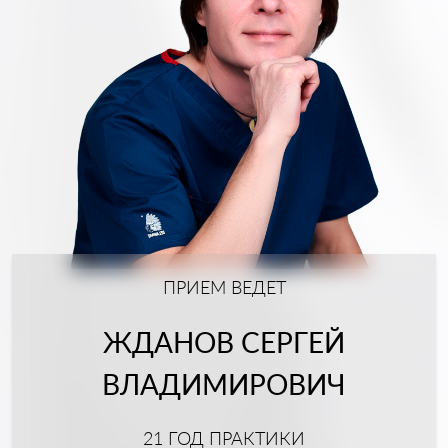
ПРИЕМ ВЕДЕТ
ЖДАНОВ СЕРГЕЙ
ВЛАДИМИРОВИЧ
21 ГОД ПРАКТИКИ