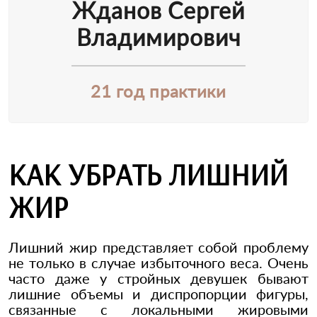
Жданов Сергей
Владимирович
21 год практики
КАК УБРАТЬ ЛИШНИЙ
ЖИР
Лишний жир представляет собой проблему
не только в случае избыточного веса. Очень
часто даже у стройных девушек бывают
лишние объемы и диспропорции фигуры,
связанные с локальными жировыми