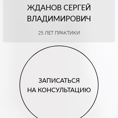
ЖДАНОВ СЕРГЕЙ
ВЛАДИМИРОВИЧ
25 ЛЕТ ПРАКТИКИ
ЗАПИСАТЬСЯ
НА КОНСУЛЬТАЦИЮ