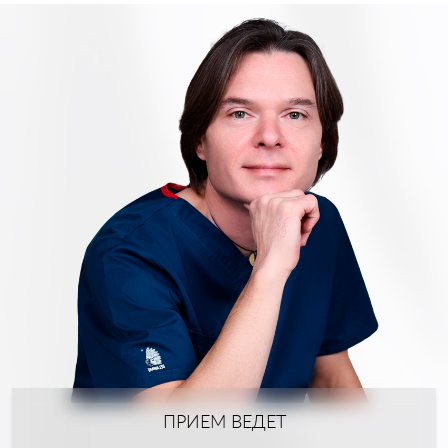
ПРИЕМ ВЕДЕТ