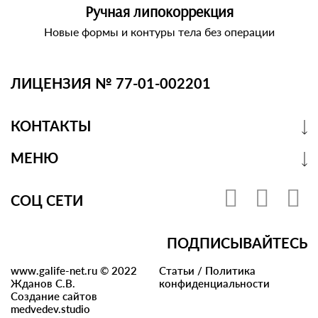
Ручная липокоррекция
Новые формы и контуры тела без операции
ЛИЦЕНЗИЯ № 77-01-002201
КОНТАКТЫ
МЕНЮ
СОЦ СЕТИ
ПОДПИСЫВАЙТЕСЬ
www.galife-net.ru © 2022
Статьи
/
Политика
Жданов С.В.
конфиденциальности
Создание сайтов
medvedev.studio