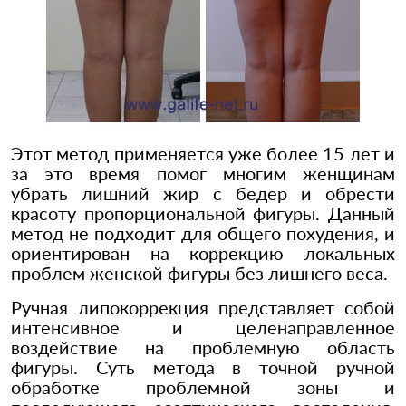
Этот метод применяется уже более 15 лет и
за это время помог многим женщинам
убрать лишний жир с бедер и обрести
красоту пропорциональной фигуры. Данный
метод не подходит для общего похудения, и
ориентирован на коррекцию локальных
проблем женской фигуры без лишнего веса.
Ручная липокоррекция представляет собой
интенсивное и целенаправленное
воздействие на проблемную область
фигуры. Суть метода в точной ручной
обработке проблемной зоны и