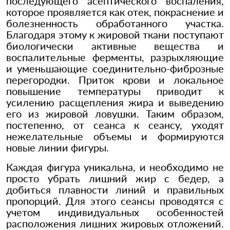
последующего асептического воспаления,
которое проявляется как отек, покраснение и
болезненность обработанного участка.
Благодаря этому к жировой ткани поступают
биологически активные вещества и
воспалительные ферменты, разрыхляющие
и уменьшающие соединительно-фиброзные
перегородки. Приток крови и локальное
повышение температуры приводит к
усилению расщепления жира и выведению
его из жировой ловушки. Таким образом,
постепенно, от сеанса к сеансу, уходят
нежелательные объемы и формируются
новые линии фигуры.
Каждая фигура уникальна, и необходимо не
просто убрать лишний жир с бедер, а
добиться плавности линий и правильных
пропорций. Для этого сеансы проводятся с
учетом индивидуальных особенностей
расположения лишних жировых отложений.