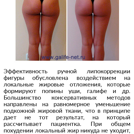
Эффективность ручной липокоррекции
фигуры обусловлена воздействием на
локальные жировые отложения, которые
формируют попины уши, галифе и др.
Большинство консервативных методов
направлены на равномерное уменьшение
подкожной жировой ткани, что в принципе
дает не тот результат, на который
рассчитывает пациентка. При общем
похудении локальный жир никуда не уходит,