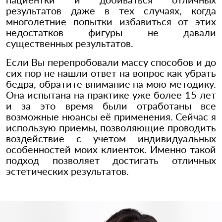
результатов даже в тех случаях, когда
многолетние попытки избавиться от этих
недостатков фигуры не давали
существенных результатов.
Если Вы перепробовали массу способов и до
сих пор не нашли ответ на вопрос как убрать
бедра, обратите внимание на мою методику.
Она испытана на практике уже более 15 лет
и за это время были отработаны все
возможные нюансы её применения. Сейчас я
использую приемы, позволяющие проводить
воздействие с учетом индивидуальных
особенностей моих клиенток. Именно такой
подход позволяет достигать отличных
эстетических результатов.