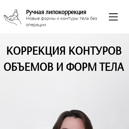
Ручная липокоррекция
Новые формы и контуры тела без
операции
КОРРЕКЦИЯ КОНТУРОВ
ОБЪЕМОВ И ФОРМ ТЕЛА