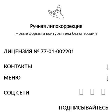
Ручная липокоррекция
Новые формы и контуры тела без операции
ЛИЦЕНЗИЯ № 77-01-002201
КОНТАКТЫ
МЕНЮ
СОЦ СЕТИ
ПОДПИСЫВАЙТЕСЬ