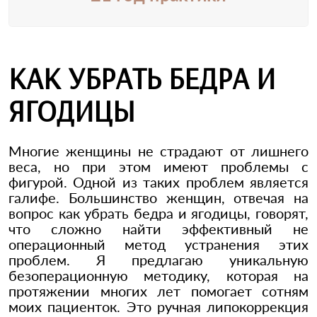
КАК УБРАТЬ БЕДРА И
ЯГОДИЦЫ
Многие женщины не страдают от лишнего
веса, но при этом имеют проблемы с
фигурой. Одной из таких проблем является
галифе. Большинство женщин, отвечая на
вопрос как убрать бедра и ягодицы, говорят,
что сложно найти эффективный не
операционный метод устранения этих
проблем. Я предлагаю уникальную
безоперационную методику, которая на
протяжении многих лет помогает сотням
моих пациенток. Это ручная липокоррекция