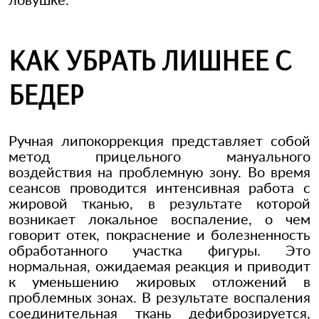
КАК УБРАТЬ ЛИШНЕЕ С
БЕДЕР
Ручная липокоррекция представляет собой
метод прицельного мануального
воздействия на проблемную зону. Во время
сеансов проводится интенсивная работа с
жировой тканью, в результате которой
возникает локальное воспаление, о чем
говорит отек, покраснение и болезненность
обработанного участка фигуры. Это
нормальная, ожидаемая реакция и приводит
к уменьшению жировых отложений в
проблемных зонах. В результате воспаления
соединительная ткань дефиброзируется,