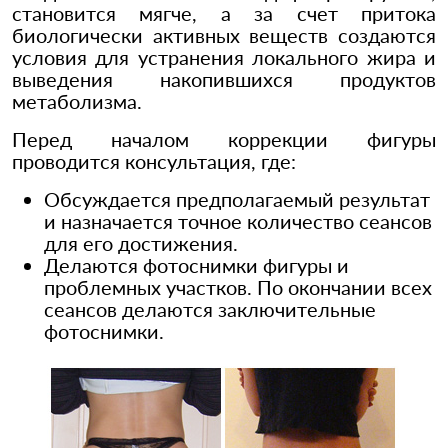
становится мягче, а за счет притока
биологически активных веществ создаются
условия для устранения локального жира и
выведения накопившихся продуктов
метаболизма.
Перед началом коррекции фигуры
проводится консультация, где:
Обсуждается предполагаемый результат
и назначается точное количество сеансов
для его достижения.
Делаются фотоснимки фигуры и
проблемных участков. По окончании всех
сеансов делаются заключительные
фотоснимки.