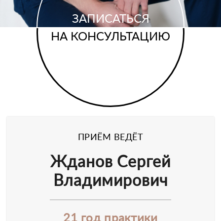
ЗАПИСАТЬСЯ
НА КОНСУЛЬТАЦИЮ
ПРИЁМ ВЕДЁТ
Жданов Сергей
Владимирович
21 год практики