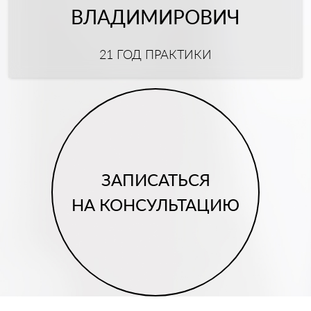
ВЛАДИМИРОВИЧ
21 ГОД ПРАКТИКИ
ЗАПИСАТЬСЯ
НА КОНСУЛЬТАЦИЮ