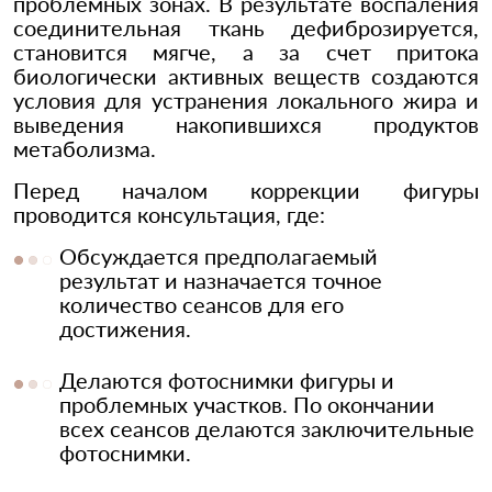
проблемных зонах. В результате воспаления
соединительная ткань дефиброзируется,
становится мягче, а за счет притока
биологически активных веществ создаются
условия для устранения локального жира и
выведения накопившихся продуктов
метаболизма.
Перед началом коррекции фигуры
проводится консультация, где:
Обсуждается предполагаемый
результат и назначается точное
количество сеансов для его
достижения.
Делаются фотоснимки фигуры и
проблемных участков. По окончании
всех сеансов делаются заключительные
фотоснимки.