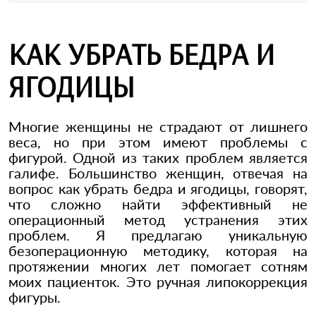
КАК УБРАТЬ БЕДРА И
ЯГОДИЦЫ
Многие женщины не страдают от лишнего
веса, но при этом имеют проблемы с
фигурой. Одной из таких проблем является
галифе. Большинство женщин, отвечая на
вопрос как убрать бедра и ягодицы, говорят,
что сложно найти эффективный не
операционный метод устранения этих
проблем. Я предлагаю уникальную
безоперационную методику, которая на
протяжении многих лет помогает сотням
моих пациенток. Это ручная липокоррекция
фигуры.