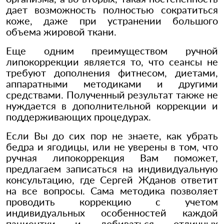
дает возможность полностью сократиться
коже, даже при устранении большого
объема жировой ткани.
Еще одним преимуществом ручной
липокоррекции является то, что сеансы не
требуют дополнения фитнесом, диетами,
аппаратными методиками и другими
средствами. Полученный результат также не
нуждается в дополнительной коррекции и
поддерживающих процедурах.
Если Вы до сих пор не знаете, как убрать
бедра и ягодицы, или не уверены в том, что
ручная липокоррекция Вам поможет,
предлагаем записаться на индивидуальную
консультацию, где Сергей Жданов ответит
на все вопросы. Сама методика позволяет
проводить коррекцию с учетом
индивидуальных особенностей каждой
пациентки и добиваться отличных