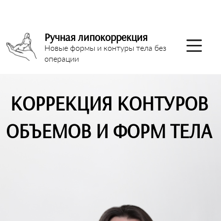
Ручная липокоррекция
Новые формы и контуры тела без
операции
КОРРЕКЦИЯ КОНТУРОВ
ОБЪЕМОВ И ФОРМ ТЕЛА