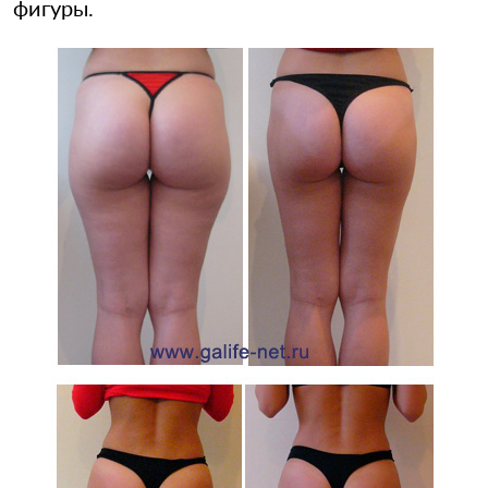
фигуры.