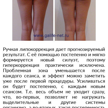
Ручная липокоррекция дает прогнозируемый
результат. С её помощью постепенно и мягко
формируется новый силуэт, поэтому
гиперкоррекция практически исключена.
Проблемная зона уменьшается после
каждого сеанса, и эффект можно заметить
уже после первой процедуры. Усиливаться
он будет постепенно, с каждым новым
сеансом. Т.е. весь объем не уходит сразу,
что, во-первых, позволяет не нагружать
выделительные и другие системы
организма, а во-вторых, такая постепенность