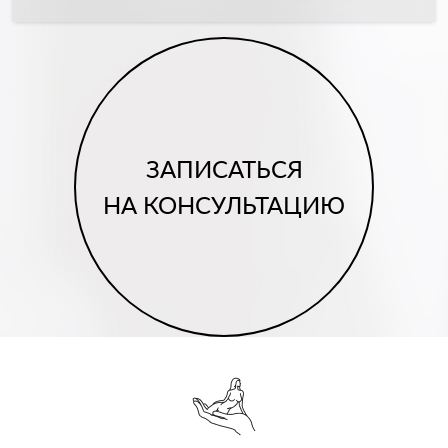
ЗАПИСАТЬСЯ
НА КОНСУЛЬТАЦИЮ