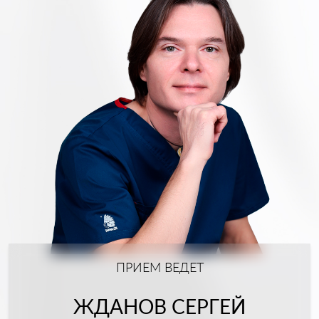
ПРИЕМ ВЕДЕТ
ЖДАНОВ СЕРГЕЙ