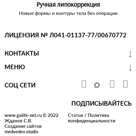
Ручная липокоррекция
Новые формы и контуры тела без операции
ЛИЦЕНЗИЯ № Л041-01137-77/00670772
КОНТАКТЫ
МЕНЮ
СОЦ СЕТИ
ПОДПИСЫВАЙТЕСЬ
www.galife-net.ru © 2022
Статьи
/
Политика
Жданов С.В.
конфиденциальности
Создание сайтов
medvedev.studio