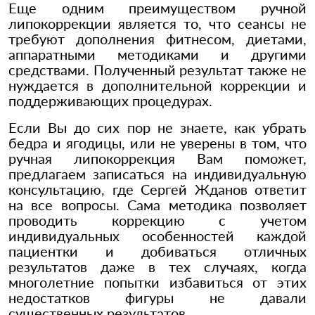
Еще одним преимуществом ручной
липокоррекции является то, что сеансы не
требуют дополнения фитнесом, диетами,
аппаратными методиками и другими
средствами. Полученный результат также не
нуждается в дополнительной коррекции и
поддерживающих процедурах.
Если Вы до сих пор не знаете, как убрать
бедра и ягодицы, или не уверены в том, что
ручная липокоррекция Вам поможет,
предлагаем записаться на индивидуальную
консультацию, где Сергей Жданов ответит
на все вопросы. Сама методика позволяет
проводить коррекцию с учетом
индивидуальных особенностей каждой
пациентки и добиваться отличных
результатов даже в тех случаях, когда
многолетние попытки избавиться от этих
недостатков фигуры не давали
существенных результатов.