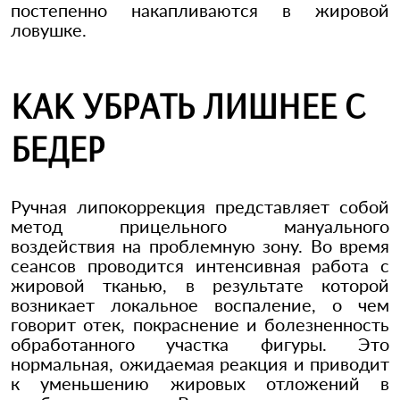
постепенно накапливаются в жировой
ловушке.
КАК УБРАТЬ ЛИШНЕЕ С
БЕДЕР
Ручная липокоррекция представляет собой
метод прицельного мануального
воздействия на проблемную зону. Во время
сеансов проводится интенсивная работа с
жировой тканью, в результате которой
возникает локальное воспаление, о чем
говорит отек, покраснение и болезненность
обработанного участка фигуры. Это
нормальная, ожидаемая реакция и приводит
к уменьшению жировых отложений в