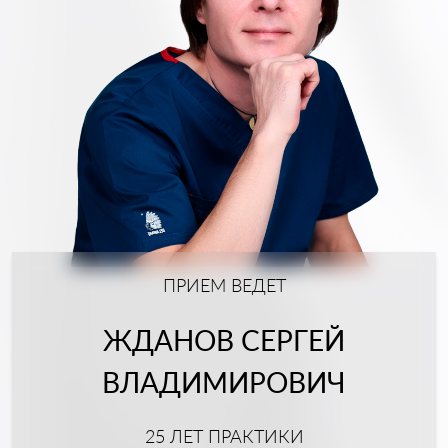
ПРИЕМ ВЕДЕТ
ЖДАНОВ СЕРГЕЙ
ВЛАДИМИРОВИЧ
25 ЛЕТ ПРАКТИКИ