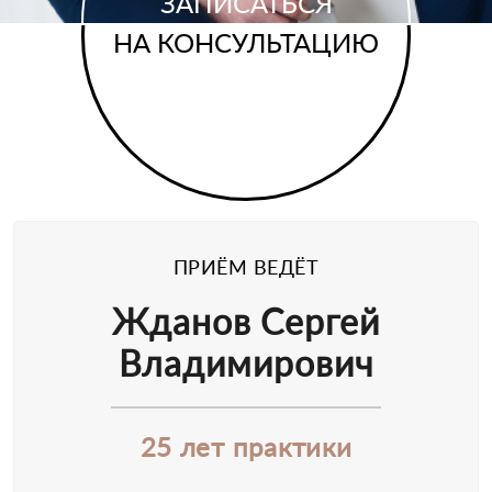
ЗАПИСАТЬСЯ
НА КОНСУЛЬТАЦИЮ
ПРИЁМ ВЕДЁТ
Жданов Сергей
Владимирович
25 лет практики