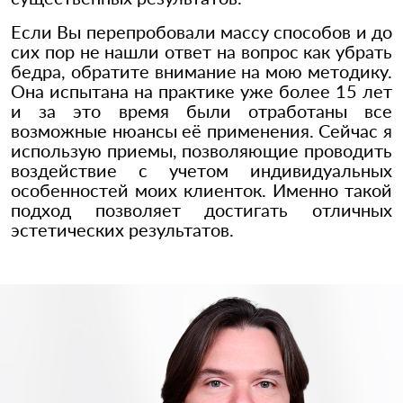
Если Вы перепробовали массу способов и до
сих пор не нашли ответ на вопрос как убрать
бедра, обратите внимание на мою методику.
Она испытана на практике уже более 15 лет
и за это время были отработаны все
возможные нюансы её применения. Сейчас я
использую приемы, позволяющие проводить
воздействие с учетом индивидуальных
особенностей моих клиенток. Именно такой
подход позволяет достигать отличных
эстетических результатов.