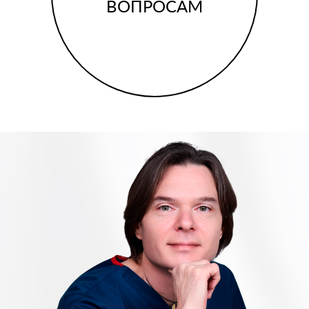
ВОПРОСАМ