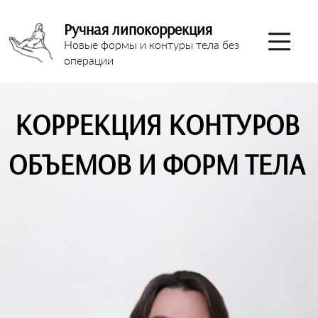
Ручная липокоррекция
Новые формы и контуры тела без
операции
КОРРЕКЦИЯ КОНТУРОВ
ОБЪЕМОВ И ФОРМ ТЕЛА