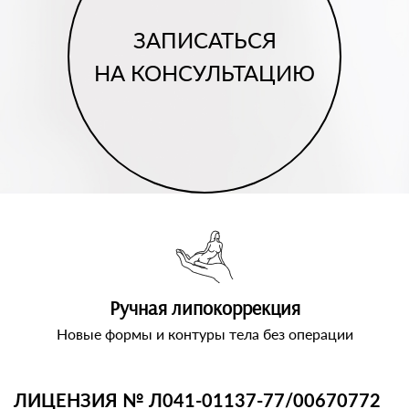
ЗАПИСАТЬСЯ
НА КОНСУЛЬТАЦИЮ
Ручная липокоррекция
Новые формы и контуры тела без операции
ЛИЦЕНЗИЯ № Л041-01137-77/00670772