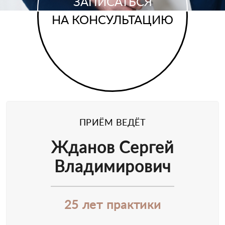
ЗАПИСАТЬСЯ
НА КОНСУЛЬТАЦИЮ
ПРИЁМ ВЕДЁТ
Жданов Сергей
Владимирович
25 лет практики