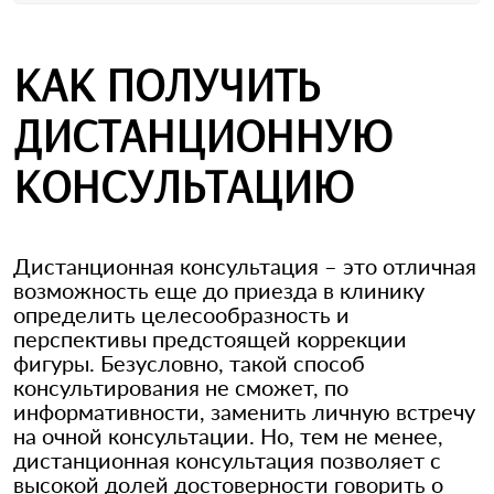
КАК ПОЛУЧИТЬ
ДИСТАНЦИОННУЮ
КОНСУЛЬТАЦИЮ
Дистанционная консультация – это отличная
возможность еще до приезда в клинику
определить целесообразность и
перспективы предстоящей коррекции
фигуры. Безусловно, такой способ
консультирования не сможет, по
информативности, заменить личную встречу
на очной консультации. Но, тем не менее,
дистанционная консультация позволяет с
высокой долей достоверности говорить о