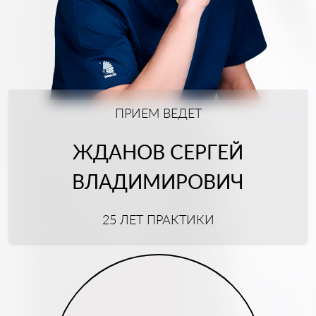
ПРИЕМ ВЕДЕТ
ЖДАНОВ СЕРГЕЙ
ВЛАДИМИРОВИЧ
25 ЛЕТ ПРАКТИКИ