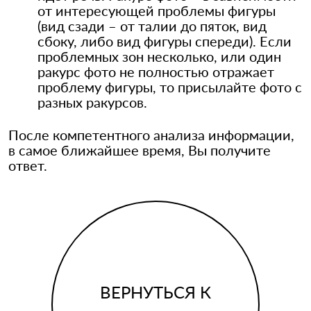
от интересующей проблемы фигуры
(вид сзади – от талии до пяток, вид
сбоку, либо вид фигуры спереди). Если
проблемных зон несколько, или один
ракурс фото не полностью отражает
проблему фигуры, то присылайте фото с
разных ракурсов.
После компетентного анализа информации,
в самое ближайшее время, Вы получите
ответ.
ВЕРНУТЬСЯ К