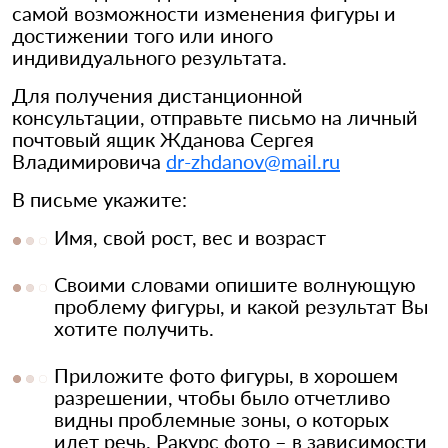
самой возможности изменения фигуры и
достижении того или иного
индивидуального результата.
Для получения дистанционной
консультации, отправьте письмо на личный
почтовый ящик Жданова Сергея
Владимировича
dr-zhdanov@mail.ru
В письме укажите:
Имя, свой рост, вес и возраст
Своими словами опишите волнующую
проблему фигуры, и какой результат Вы
хотите получить.
Приложите фото фигуры, в хорошем
разрешении, чтобы было отчетливо
видны проблемные зоны, о которых
идет речь. Ракурс фото – в зависимости