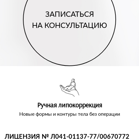
ЗАПИСАТЬСЯ
НА КОНСУЛЬТАЦИЮ
Ручная липокоррекция
Новые формы и контуры тела без операции
ЛИЦЕНЗИЯ № Л041-01137-77/00670772