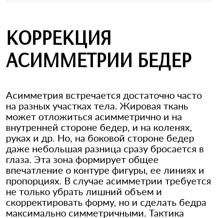
КОРРЕКЦИЯ
АСИММЕТРИИ БЕДЕР
Асимметрия встречается достаточно часто
на разных участках тела. Жировая ткань
может отложиться асимметрично и на
внутренней стороне бедер, и на коленях,
руках и др. Но, на боковой стороне бедер
даже небольшая разница сразу бросается в
глаза. Эта зона формирует общее
впечатление о контуре фигуры, ее линиях и
пропорциях. В случае асимметрии требуется
не только убрать лишний объем и
скорректировать форму, но и сделать бедра
максимально симметричными. Тактика