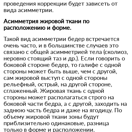
проведения коррекции будет зависеть от
вида асимметрии.
Асимметрия жировой ткани по
расположению и форме.
Такой вид асимметрии бедер встречается
очень часто, и в большинстве случаев это
связано с общей асимметрией тела (сколиоз,
неровно стоящий таз и др.). Если говорить о
боковой стороне бедер, то галифе с одной
стороны может быть выше, чем с другой,
сам жировой выступ с одной стороны
рельефный, острый, на другой стороне,
сглаженный. Жировая ткань с одной
стороны может располагаться строго на
боковой части бедра, а с другой, заходить на
заднюю часть бедра и даже на ягодицу. По
объему жировой ткани зоны будут
приблизительно одинаковые, разница
только в форме и расположении.