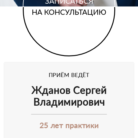
ЗАПИСАТЬСЯ
НА КОНСУЛЬТАЦИЮ
ПРИЁМ ВЕДЁТ
Жданов Сергей
Владимирович
25 лет практики