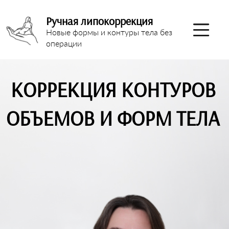
Ручная липокоррекция
Новые формы и контуры тела без
операции
КОРРЕКЦИЯ КОНТУРОВ
ОБЪЕМОВ И ФОРМ ТЕЛА