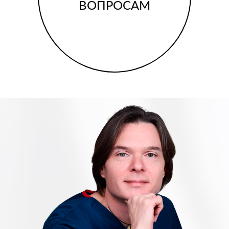
ВОПРОСАМ