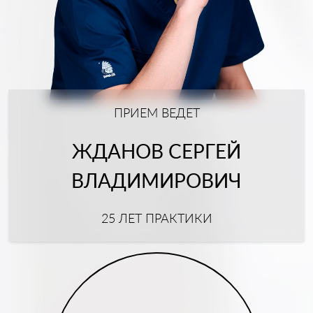
ПРИЕМ ВЕДЕТ
ЖДАНОВ СЕРГЕЙ
ВЛАДИМИРОВИЧ
25 ЛЕТ ПРАКТИКИ