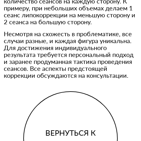
количество сеансов на каждую сторону. К
примеру, при небольших объемах делаем 1
сеанс липокоррекции на меньшую сторону и
2 сеанса на большую сторону.
Несмотря на схожесть в проблематике, все
случаи разные, и каждая фигура уникальна.
Для достижения индивидуального
результата требуется персональный подход
и заранее продуманная тактика проведения
сеансов. Все аспекты предстоящей
коррекции обсуждаются на консультации.
ВЕРНУТЬСЯ К