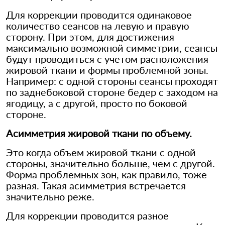
Для коррекции проводится одинаковое
количество сеансов на левую и правую
сторону. При этом, для достижения
максимально возможной симметрии, сеансы
будут проводиться с учетом расположения
жировой ткани и формы проблемной зоны.
Например: с одной стороны сеансы проходят
по заднебоковой стороне бедер с заходом на
ягодицу, а с другой, просто по боковой
стороне.
Асимметрия жировой ткани по объему.
Это когда объем жировой ткани с одной
стороны, значительно больше, чем с другой.
Форма проблемных зон, как правило, тоже
разная. Такая асимметрия встречается
значительно реже.
Для коррекции проводится разное