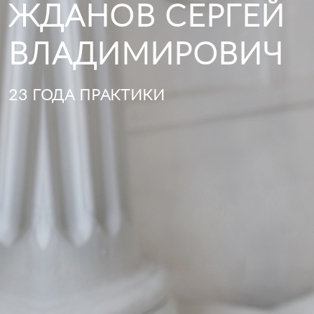
ЖДАНОВ СЕРГЕЙ
ВЛАДИМИРОВИЧ
23 ГОДА ПРАКТИКИ