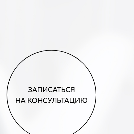
ЗАПИСАТЬСЯ
НА КОНСУЛЬТАЦИЮ