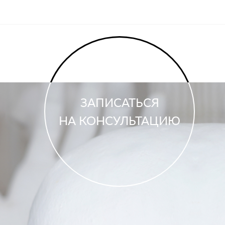
ЗАПИСАТЬСЯ
НА КОНСУЛЬТАЦИЮ