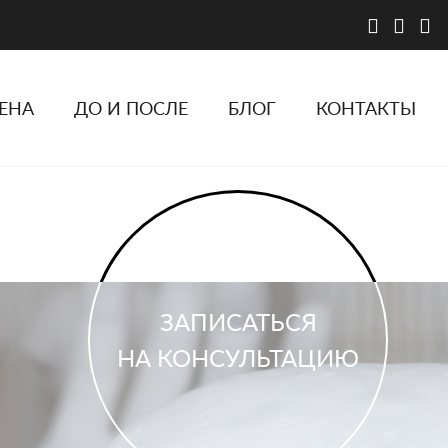
ЕНА
ДО И ПОСЛЕ
БЛОГ
КОНТАКТЫ
ЗАПИСАТЬСЯ
НА КОНСУЛЬТАЦИЮ