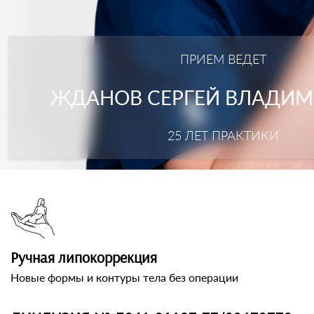
ПРИЕМ ВЕДЕТ
ЖДАНОВ СЕРГЕЙ ВЛАДИ
25 ЛЕТ ПРАКТИКИ
Ручная липокоррекция
Новые формы и контуры тела без операции