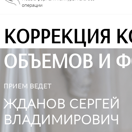
операции
КОРРЕКЦИЯ К
ОБЪЕМОВ И Ф
ПРИЕМ ВЕДЕТ
ЖДАНОВ СЕРГЕЙ
ВЛАДИМИРОВИЧ