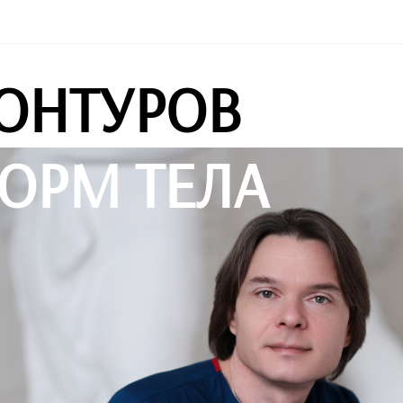
ОНТУРОВ
ОРМ ТЕЛА