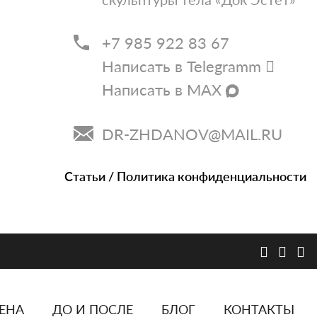
+7 985 922 83 67
Написать в Telegramm
Написать в MAX
DR-ZHDANOV@MAIL.RU
Статьи
/
Политика конфиденциальности
ЕНА
ДО И ПОСЛЕ
БЛОГ
КОНТАКТЫ