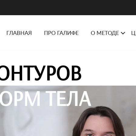
ГЛАВНАЯ
ПРО ГАЛИФЕ
О МЕТОДЕ
Ц
ОНТУРОВ
ОРМ ТЕЛА