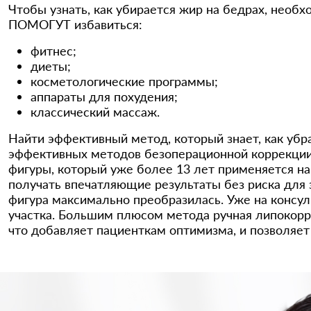
Чтобы узнать, как убирается жир на бедрах, нео
ПОМОГУТ избавиться:
фитнес;
диеты;
косметологические программы;
аппараты для похудения;
классический массаж.
Найти эффективный метод, который знает, как убра
эффективных методов безоперационной коррекции 
фигуры, который уже более 13 лет применяется н
получать впечатляющие результаты без риска для з
фигура максимально преобразилась. Уже на консул
участка. Большим плюсом метода ручная липокорр
что добавляет пациенткам оптимизма, и позволяет