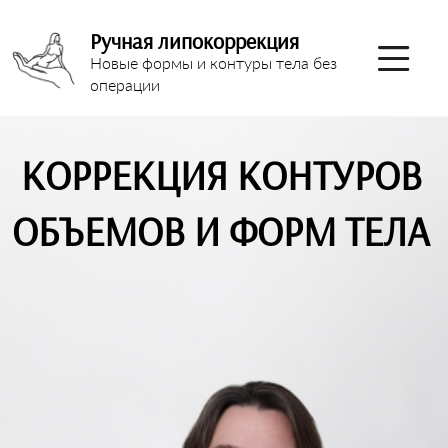
Ручная липокоррекция
Новые формы и контуры тела без
операции
КОРРЕКЦИЯ КОНТУРОВ
ОБЪЕМОВ И ФОРМ ТЕЛА