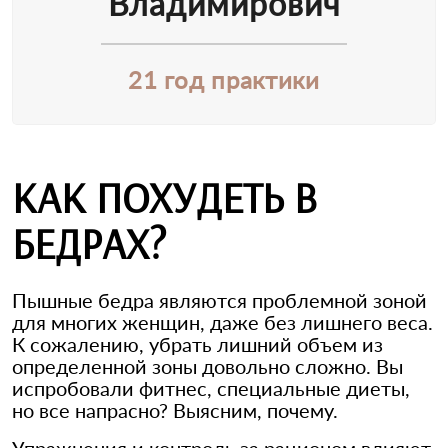
Владимирович
21 год практики
КАК ПОХУДЕТЬ В
БЕДРАХ?
Пышные бедра являются проблемной зоной
для многих женщин, даже без лишнего веса.
К сожалению, убрать лишний объем из
определенной зоны довольно сложно. Вы
испробовали фитнес, специальные диеты,
но все напрасно? Выясним, почему.