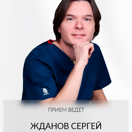
ПРИЕМ ВЕДЕТ
ЖДАНОВ СЕРГЕЙ