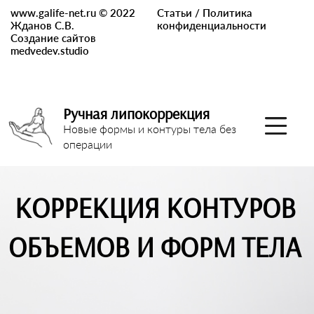
www.galife-net.ru © 2022
Статьи
/
Политика
Жданов С.В.
конфиденциальности
Создание сайтов
medvedev.studio
Ручная липокоррекция
Новые формы и контуры тела без
операции
КОРРЕКЦИЯ КОНТУРОВ
ОБЪЕМОВ И ФОРМ ТЕЛА