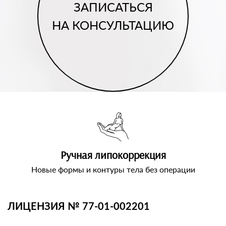
ЗАПИСАТЬСЯ
НА КОНСУЛЬТАЦИЮ
Ручная липокоррекция
Новые формы и контуры тела без операции
ЛИЦЕНЗИЯ № 77-01-002201