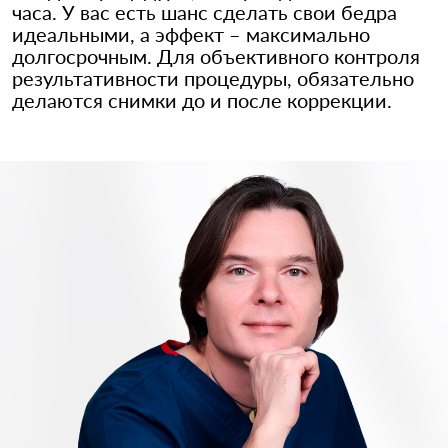
часа. У вас есть шанс сделать свои бедра
идеальными, а эффект – максимально
долгосрочным. Для объективного контроля
результативности процедуры, обязательно
делаются снимки до и после коррекции.