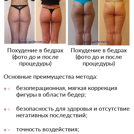
Похудение в бедрах
Похудение в бедрах
(фото до и после
(фото до и после
процедуры)
процедуры)
Основные преимущества метода:
безоперационная, мягкая коррекция
фигуры в области бедер;
безопасность для здоровья и отсутствие
негативных последствий;
точность воздействия;