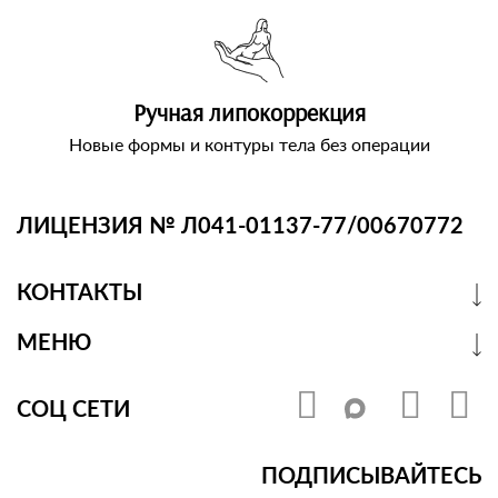
Ручная липокоррекция
Новые формы и контуры тела без операции
ЛИЦЕНЗИЯ № Л041-01137-77/00670772
КОНТАКТЫ
МЕНЮ
СОЦ СЕТИ
ПОДПИСЫВАЙТЕСЬ