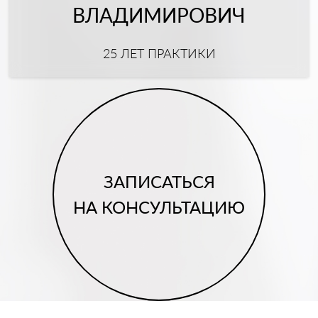
ВЛАДИМИРОВИЧ
25 ЛЕТ ПРАКТИКИ
ЗАПИСАТЬСЯ
НА КОНСУЛЬТАЦИЮ