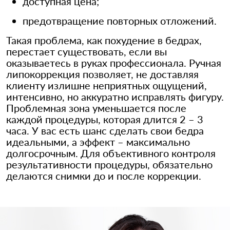
доступная цена;
предотвращение повторных отложений.
Такая проблема, как похудение в бедрах,
перестает существовать, если вы
оказываетесь в руках профессионала. Ручная
липокоррекция позволяет, не доставляя
клиенту излишне неприятных ощущений,
интенсивно, но аккуратно исправлять фигуру.
Проблемная зона уменьшается после
каждой процедуры, которая длится 2 – 3
часа. У вас есть шанс сделать свои бедра
идеальными, а эффект – максимально
долгосрочным. Для объективного контроля
результативности процедуры, обязательно
делаются снимки до и после коррекции.