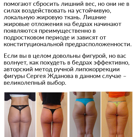
помогают сбросить лишний вес, но они не в
силах воздействовать на устойчивую,
локальную жировую ткань. Лишние
жировые отложения на бедрах начинают
появляются преимущественно в
подростковом периоде и зависят от
конституциональной предрасположенности.
Если вы в целом довольны фигурой, но вас
волнует, как похудеть в бедрах эффективно,
авторский метод ручной липокоррекции
фигуры Сергея Жданова в данном случае –
великолепный выбор.