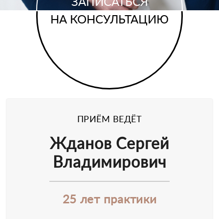
ЗАПИСАТЬСЯ
НА КОНСУЛЬТАЦИЮ
ПРИЁМ ВЕДЁТ
Жданов Сергей
Владимирович
25 лет практики