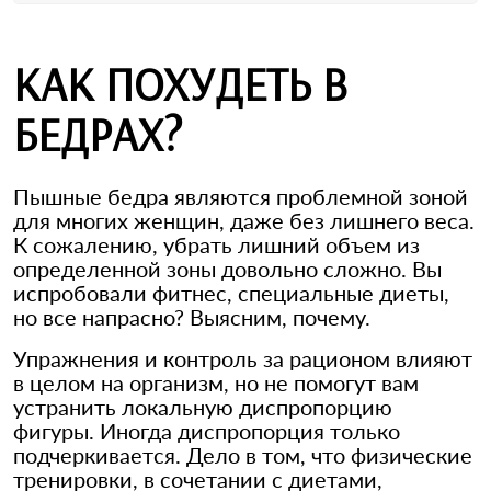
КАК ПОХУДЕТЬ В
БЕДРАХ?
Пышные бедра являются проблемной зоной
для многих женщин, даже без лишнего веса.
К сожалению, убрать лишний объем из
определенной зоны довольно сложно. Вы
испробовали фитнес, специальные диеты,
но все напрасно? Выясним, почему.
Упражнения и контроль за рационом влияют
в целом на организм, но не помогут вам
устранить локальную диспропорцию
фигуры. Иногда диспропорция только
подчеркивается. Дело в том, что физические
тренировки, в сочетании с диетами,