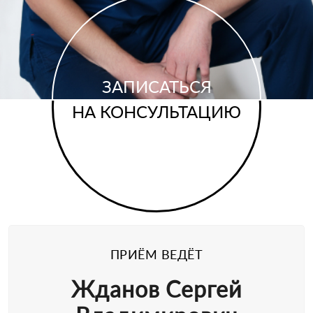
ЗАПИСАТЬСЯ
НА КОНСУЛЬТАЦИЮ
ПРИЁМ ВЕДЁТ
Жданов Сергей