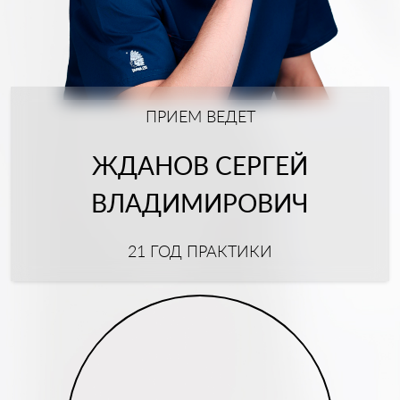
ПРИЕМ ВЕДЕТ
ЖДАНОВ СЕРГЕЙ
ВЛАДИМИРОВИЧ
21 ГОД ПРАКТИКИ