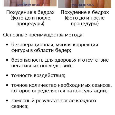
Похудение в бедрах
Похудение в бедрах
(фото до и после
(фото до и после
процедуры)
процедуры)
Основные преимущества метода:
безоперационная, мягкая коррекция
фигуры в области бедер;
безопасность для здоровья и отсутствие
негативных последствий;
точность воздействия;
точное количество необходимых сеансов,
которое определяется на консультации;
заметный результат после каждого
сеанса;