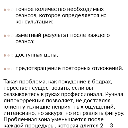
точное количество необходимых
сеансов, которое определяется на
консультации;
заметный результат после каждого
сеанса;
доступная цена;
предотвращение повторных отложений.
Такая проблема, как похудение в бедрах,
перестает существовать, если вы
оказываетесь в руках профессионала. Ручная
липокоррекция позволяет, не доставляя
клиенту излишне неприятных ощущений,
интенсивно, но аккуратно исправлять фигуру.
Проблемная зона уменьшается после
каждой процедуры, которая длится 2 – 3