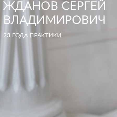
ЖДАНОВ СЕРГЕЙ
ВЛАДИМИРОВИЧ
23 ГОДА ПРАКТИКИ