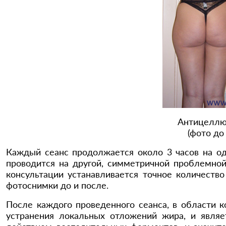
Антицеллю
(фото до
Каждый сеанс продолжается около 3 часов на од
проводится на другой, симметричной проблемной
консультации устанавливается точное количеств
фотоснимки до и после.
После каждого проведенного сеанса, в области к
устранения локальных отложений жира, и являе