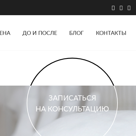
ЕНА
ДО И ПОСЛЕ
БЛОГ
КОНТАКТЫ
ЗАПИСАТЬСЯ
НА КОНСУЛЬТАЦИЮ