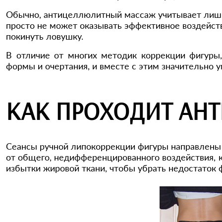
Обычно, антицеллюлитный массаж учитывает лишь 
просто не может оказывать эффективное воздейст
покинуть ловушку.
В отличие от многих методик коррекции фигуры
формы и очертания, и вместе с этим значительно
КАК ПРОХОДИТ А
Сеансы ручной липокоррекции фигуры направлены 
от общего, недифференцированного воздействия, 
избытки жировой ткани, чтобы убрать недостаток