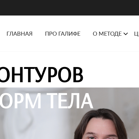
ГЛАВНАЯ
ПРО ГАЛИФЕ
О МЕТОДЕ
Ц
ОНТУРОВ
ОРМ ТЕЛА